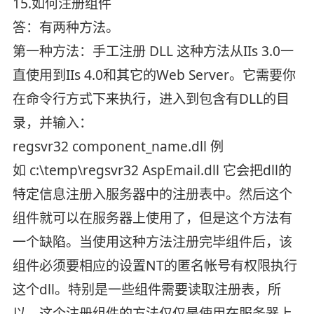
15.如何注册组件
答：有两种方法。
第一种方法：手工注册 DLL 这种方法从IIs 3.0一
直使用到IIs 4.0和其它的Web Server。它需要你
在命令行方式下来执行，进入到包含有DLL的目
录，并输入：
regsvr32 component_name.dll 例
如 c:\temp\regsvr32 AspEmail.dll 它会把dll的
特定信息注册入服务器中的注册表中。然后这个
组件就可以在服务器上使用了，但是这个方法有
一个缺陷。当使用这种方法注册完毕组件后，该
组件必须要相应的设置NT的匿名帐号有权限执行
这个dll。特别是一些组件需要读取注册表，所
以，这个注册组件的方法仅仅是使用在服务器上