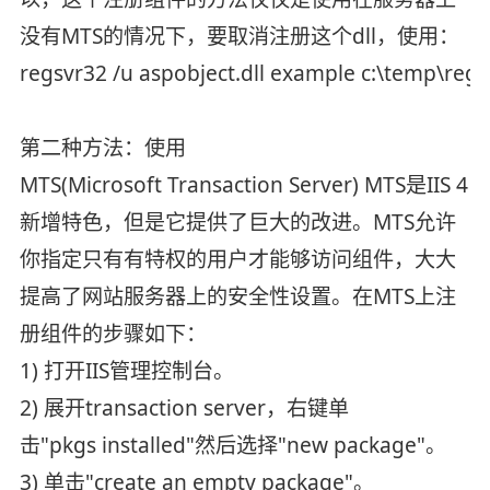
没有MTS的情况下，要取消注册这个dll，使用：
regsvr32 /u aspobject.dll example c:\temp\regs
第二种方法：使用
MTS(Microsoft Transaction Server) MTS是IIS 4
新增特色，但是它提供了巨大的改进。MTS允许
你指定只有有特权的用户才能够访问组件，大大
提高了网站服务器上的安全性设置。在MTS上注
册组件的步骤如下：
1) 打开IIS管理控制台。
2) 展开transaction server，右键单
击"pkgs installed"然后选择"new package"。
3) 单击"create an empty package"。