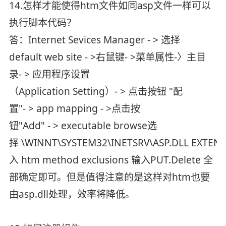
14.怎样才能使得htm文件如同asp文件一样可以
执行脚本代码？
答：Internet Sevices Manager - > 选择
default web site - >右鼠键- >菜单属性-〉主目
录- > 应用程序设置
（Application Setting）- > 点击按钮 "配
置"- > app mapping - >点击按
钮"Add" - > executable browse选
择 \WINNT\SYSTEM32\INETSRV\ASP.DLL EXTEN
入 htm method exclusions 输入PUT.Delete 全
部确定即可。但是值得注意的是这样对htm也要
由asp.dll处理，效率将降低。