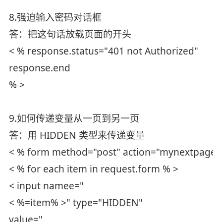
8.强迫输入密码对话框
答：把这句话放载页面的开头
< % response.status="401 not Authorized"
response.end
% >
9.如何传递变量从一页到另一页
答：用 HIDDEN 类型来传递变量
< % form method="post" action="mynextpage.
< % for each item in request.form % >
< input namee="
< %=item% >" type="HIDDEN"
value="