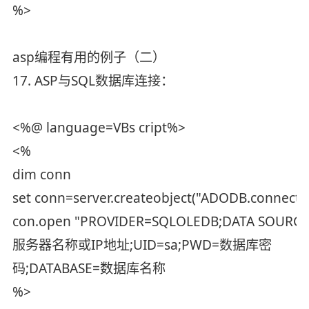
%>
asp编程有用的例子（二）
17. ASP与SQL数据库连接：
<%@ language=VBs cript%>
<%
dim conn
set conn=server.createobject("ADODB.connecti
con.open "PROVIDER=SQLOLEDB;DATA SOURC
服务器名称或IP地址;UID=sa;PWD=数据库密
码;DATABASE=数据库名称
%>