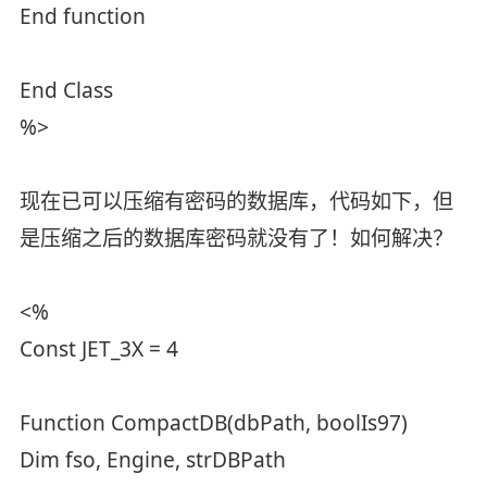
End function
End Class
%>
现在已可以压缩有密码的数据库，代码如下，但
是压缩之后的数据库密码就没有了！如何解决？
<%
Const JET_3X = 4
Function CompactDB(dbPath, boolIs97)
Dim fso, Engine, strDBPath