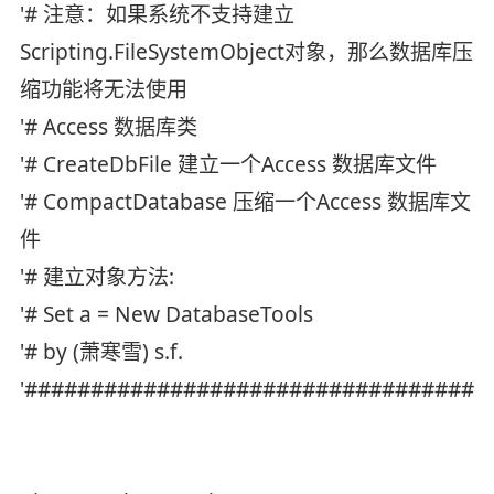
'# 注意：如果系统不支持建立
Scripting.FileSystemObject对象，那么数据库压
缩功能将无法使用
'# Access 数据库类
'# CreateDbFile 建立一个Access 数据库文件
'# CompactDatabase 压缩一个Access 数据库文
件
'# 建立对象方法:
'# Set a = New DatabaseTools
'# by (萧寒雪) s.f.
'##################################