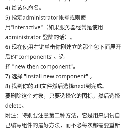
4) 给该包命名。
5) 指定administrator帐号或则使
用"interactive"（如果服务器经常是使用
administrator 登陆的话）。
6) 现在使用右键单击你刚建立的那个包下面展开
后的"components"。选
择 "new then component"。
7) 选择 "install new component" 。
8) 找到你的.dll文件然后选择next到完成。
要删除这个对象，只要选择它的图标，然后选择
delete。
附注：特别要注意第二种方法，它是用来调试自
己编写组件的最好方法，而不必每次都需要重新