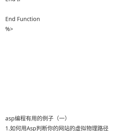
End Function
%>
asp编程有用的例子（一）
1.如何用Asp判断你的网站的虚拟物理路径