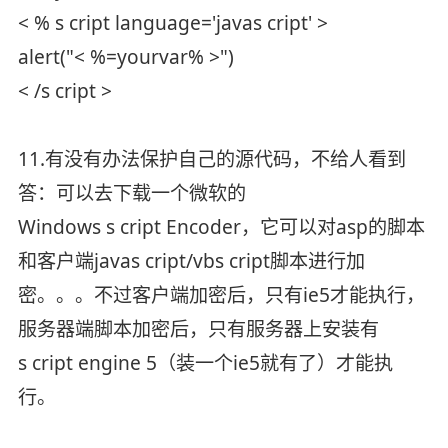
< % s cript language='javas cript' >
alert("< %=yourvar% >")
< /s cript >
11.有没有办法保护自己的源代码，不给人看到
答：可以去下载一个微软的
Windows s cript Encoder，它可以对asp的脚本
和客户端javas cript/vbs cript脚本进行加
密。。。不过客户端加密后，只有ie5才能执行，
服务器端脚本加密后，只有服务器上安装有
s cript engine 5（装一个ie5就有了）才能执
行。