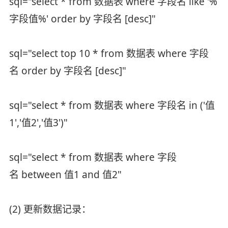
sql="select * from 数据表 where 字段名 like '%
字段值%' order by 字段名 [desc]"
sql="select top 10 * from 数据表 where 字段
名 order by 字段名 [desc]"
sql="select * from 数据表 where 字段名 in ('值
1','值2','值3')"
sql="select * from 数据表 where 字段
名 between 值1 and 值2"
(2) 更新数据记录：