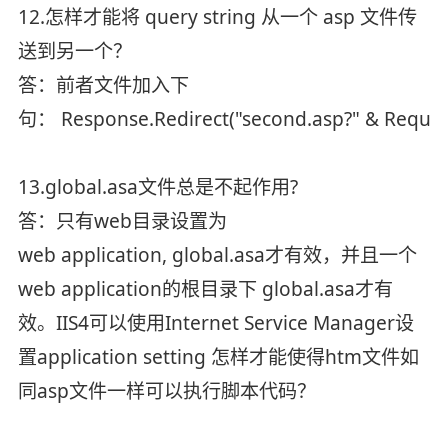
12.怎样才能将 query string 从一个 asp 文件传
送到另一个？
答：前者文件加入下
句： Response.Redirect("second.asp?" & Reques
13.global.asa文件总是不起作用?
答：只有web目录设置为
web application, global.asa才有效，并且一个
web application的根目录下 global.asa才有
效。IIS4可以使用Internet Service Manager设
置application setting 怎样才能使得htm文件如
同asp文件一样可以执行脚本代码？