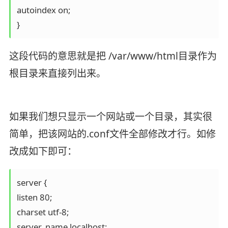
autoindex on;

这段代码的意思就是把 /var/www/html目录作为
根目录来直接列出来。
如果我们想只显示一个网站或一个目录，其实很
简单，把该网站的.conf文件全部修改才行。如修
改成如下即可：
server {

listen 80;

charset utf-8;

server_name localhost;
