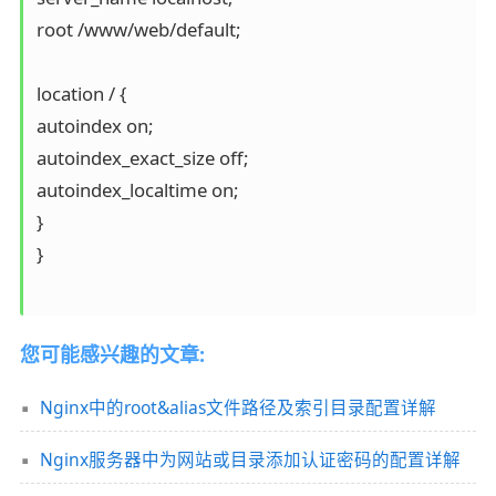
root /www/web/default;

location / {

autoindex on;

autoindex_exact_size off;

autoindex_localtime on;

}

}

您可能感兴趣的文章:
Nginx中的root&alias文件路径及索引目录配置详解
Nginx服务器中为网站或目录添加认证密码的配置详解