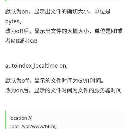
默认为on，显示出文件的确切大小，单位是
bytes。
改为off后，显示出文件的大概大小，单位是kB或
者MB或者GB
autoindex_localtime on;
默认为off，显示的文件时间为GMT时间。
改为on后，显示的文件时间为文件的服务器时间
location /{

root  /var/www/html;
