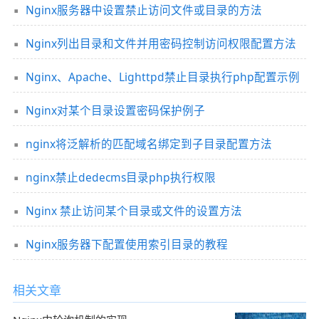
Nginx服务器中设置禁止访问文件或目录的方法
Nginx列出目录和文件并用密码控制访问权限配置方法
Nginx、Apache、Lighttpd禁止目录执行php配置示例
Nginx对某个目录设置密码保护例子
nginx将泛解析的匹配域名绑定到子目录配置方法
nginx禁止dedecms目录php执行权限
Nginx 禁止访问某个目录或文件的设置方法
Nginx服务器下配置使用索引目录的教程
相关文章