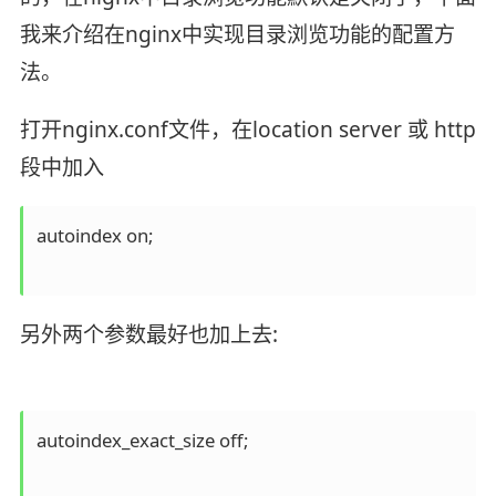
我来介绍在nginx中实现目录浏览功能的配置方
法。
打开nginx.conf文件，在location server 或 http
段中加入
autoindex on;

另外两个参数最好也加上去:
autoindex_exact_size off;
