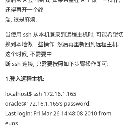
还得再开一个终
端, 很是麻烦.
当使用 ssh 从本机登录到远程主机时, 可能希望切
换到本地做一些操作, 然后再重新回到远程主机.
这个时候, 不需要中
断 ssh 连接, 只需要按照如下步骤操作即可:
1.登入远程主机:
localhost$ ssh 172.16.1.165
oracle@172.16.1.165's password:
Last login: Fri Mar 26 14:48:08 2010 from
euos