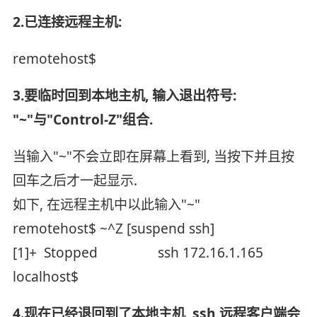
2.已连接远程主机:
remotehost$
3.要临时回到本地主机, 输入退出符号:
"~"与"Control-Z"组合.
当输入"~"不会立即在屏幕上看到, 当按下并且按
回车之后才一起显示.
如下, 在远程主机中以此输入"~"
remotehost$ ~^Z [suspend ssh]
[1]+ Stopped ssh 172.16.1.165
localhost$
4.现在已经退回到了本地主机, ssh 远程客户端会