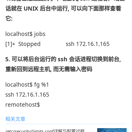
话就在 UNIX 后台中运行, 可以向下面那样查看
它:
localhost$ jobs
[1]+ Stopped ssh 172.16.1.165
5. 可以将后台运行的 ssh 会话进程切换到前台,
重新回到远程主机, 而无需输入密码
localhost$ fg %1
ssh 172.16.1.165
remotehost$
相关文章
/etc/security/limits.conf详解与配置过程