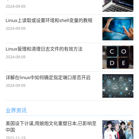
2024-09-09
Linux上读取或设置环境和shell变量的教程
2024-09-09
Linux管理和清理日志文件的有效方法
2024-09-09
详解在linux中如何确定指定端口是否开启
2024-09-09
业界资讯
美国设下计谋,用娘炮文化重塑日本,已影响至
中国
2021-11-19