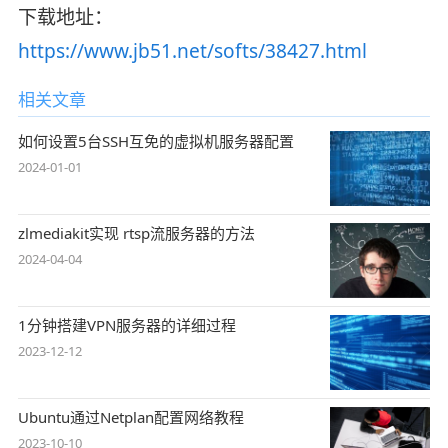
下载地址：
https://www.jb51.net/softs/38427.html
相关文章
如何设置5台SSH互免的虚拟机服务器配置
2024-01-01
zlmediakit实现 rtsp流服务器的方法
2024-04-04
1分钟搭建VPN服务器的详细过程
2023-12-12
Ubuntu通过Netplan配置网络教程
2023-10-10