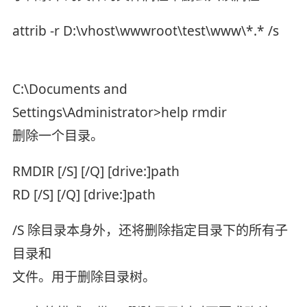
attrib -r D:\vhost\wwwroot\test\www\*.* /s
C:\Documents and
Settings\Administrator>help rmdir
删除一个目录。
RMDIR [/S] [/Q] [drive:]path
RD [/S] [/Q] [drive:]path
/S 除目录本身外，还将删除指定目录下的所有子
目录和
文件。用于删除目录树。