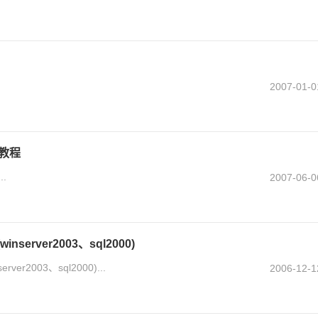
2007-01-0
文教程
.
2007-06-0
erver2003、sql2000)
r2003、sql2000)...
2006-12-1