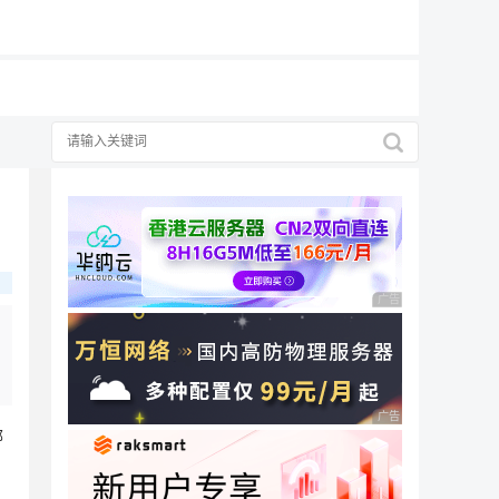
19元/月
广告 商业广告，理性
广告 商业广告，理性
那