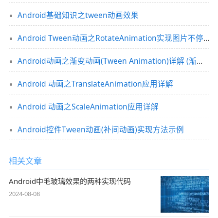
Android基础知识之tween动画效果
Android Tween动画之RotateAnimation实现图片不停旋转效果实例介绍
Android动画之渐变动画(Tween Animation)详解 (渐变、缩放、位移、旋转)
Android 动画之TranslateAnimation应用详解
Android 动画之ScaleAnimation应用详解
Android控件Tween动画(补间动画)实现方法示例
相关文章
Android中毛玻璃效果的两种实现代码
2024-08-08