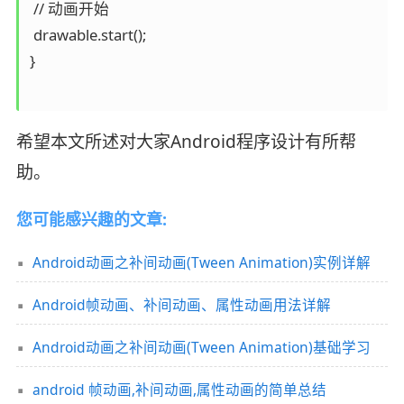
 // 动画开始

 drawable.start();

}

希望本文所述对大家Android程序设计有所帮
助。
您可能感兴趣的文章:
Android动画之补间动画(Tween Animation)实例详解
Android帧动画、补间动画、属性动画用法详解
Android动画之补间动画(Tween Animation)基础学习
android 帧动画,补间动画,属性动画的简单总结