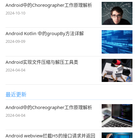
Android中的Choreographer工作原理解析
2024-10-10
Android Kotlin 中的groupBy方法详解
2024-09-09
Android实现文件压缩与解压工具类
2024-04-04
最近更新
Android中的Choreographer工作原理解析
2024-04-04
Android webview拦截H5的接口请求并返回