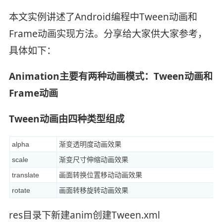
本文实例讲述了Android编程中Tween动画和
Frame动画实现方法。分享给大家供大家参考，
具体如下：
Animation主要有两种动画模式：Tween动画和
Frame动画
Tween动画由四种类型组成
alpha
渐变透明度动画效果
scale
渐变尺寸伸缩动画效果
translate
画面转换位置移动动画效果
rotate
画面转移旋转动画效果
res目录下新建anim创建Tween.xml