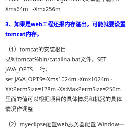
Xms64m -Xmx256m
3、如果是web工程还报内存溢出，可能就要设置
tomcat内存。
（1）tomcat的安装根目
录%tomcat%bin/catalina.bat文件，SET
JAVA_OPTS 一行；
set JAVA_OPTS=-Xms1024m -Xmx1024m -
XX:PermSize=128m -XX:MaxPermSize=256m
里面的值可以根据项目的具体情况和机器的具体
情况作调整
（2）myeclipse配置web服务器配置 Window—