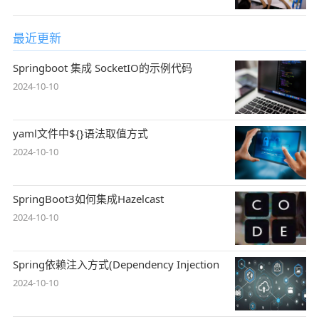
最近更新
Springboot 集成 SocketIO的示例代码
2024-10-10
yaml文件中${}语法取值方式
2024-10-10
SpringBoot3如何集成Hazelcast
2024-10-10
Spring依赖注入方式(Dependency Injection
2024-10-10