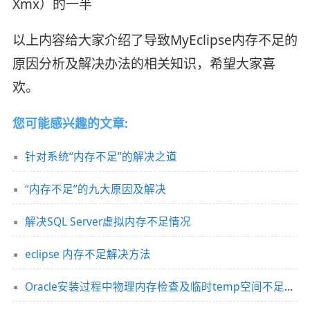
Xmx）的一半
以上内容给大家介绍了导致MyEclipse内存不足的
原因分析及解决办法的相关知识，希望大家喜
欢。
您可能感兴趣的文章:
针对系统“内存不足”的解决之道
“内存不足”的九大原因及解决
解决SQL Server虚拟内存不足情况
eclipse 内存不足解决方法
Oracle安装过程中物理内存检查及临时temp空间不足问题解决