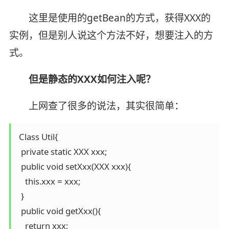
这里是使用的getBean的方式，获得XXX的
实例，但是别人说这个方法不好，想要注入的方
式。
但是静态的XXX如何注入呢？
上网查了很多的说法，其实很简单：
 Class Util{

  private static XXX xxx;

  public void setXxx(XXX xxx){

    this.xxx = xxx;

  }

  public void getXxx(){

    return xxx;
