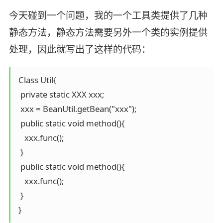
今天碰到一个问题，我的一个工具类提供了几种
静态方法，静态方法需要另外一个类的实例提供
处理，因此就写出了这样的代码：
 Class Util{

  private static XXX xxx;

  xxx = BeanUtil.getBean("xxx");

  public static void method(){

    xxx.func(); 

  }

  public static void method(){

    xxx.func();

  }   

 }