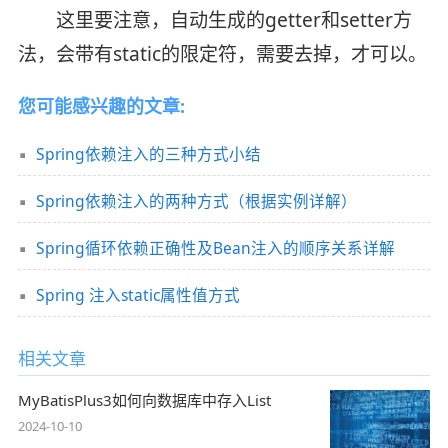
这里要注意，自动生成的getter和setter方
法，会带有static的限定符，需要去掉，才可以。
您可能感兴趣的文章:
Spring依赖注入的三种方式小结
Spring依赖注入的两种方式（根据实例详解）
Spring循环依赖正确性及Bean注入的顺序关系详解
Spring 注入static属性值方式
相关文章
MyBatisPlus3如何向数据库中存入List
2024-10-10