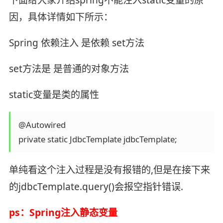
因，具体详情如下所示：
Spring 依赖注入 是依赖 set方法
set方法是 是普通的对象方法
static变量是类的属性
 @Autowired 

 private static JdbcTemplate jdbcTemplate;
单纯看这个注入过程是没有报错的,但是在接下来
的jdbcTemplate.query()会报空指针错误.
ps：Spring注入静态变量