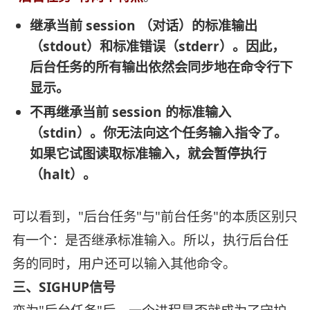
继承当前 session （对话）的标准输出
（stdout）和标准错误（stderr）。因此，
后台任务的所有输出依然会同步地在命令行下
显示。
不再继承当前 session 的标准输入
（stdin）。你无法向这个任务输入指令了。
如果它试图读取标准输入，就会暂停执行
（halt）。
可以看到，"后台任务"与"前台任务"的本质区别只
有一个：是否继承标准输入。所以，执行后台任
务的同时，用户还可以输入其他命令。
三、SIGHUP信号