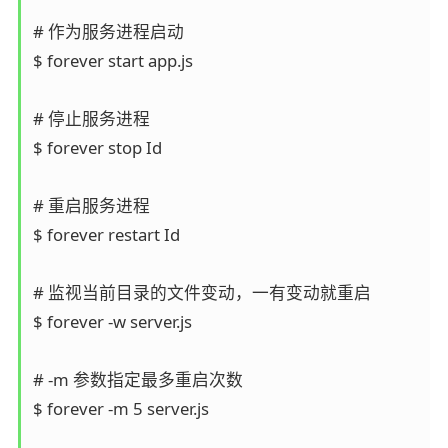
# 作为服务进程启动 

$ forever start app.js

# 停止服务进程

$ forever stop Id

# 重启服务进程

$ forever restart Id

# 监视当前目录的文件变动，一有变动就重启

$ forever -w server.js

# -m 参数指定最多重启次数

$ forever -m 5 server.js
