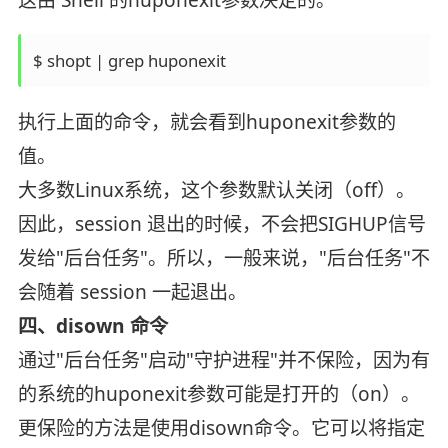
执行上面的命令，就会看到huponexit参数的
值。
大多数Linux系统，这个参数默认关闭（off）。
因此，session 退出的时候，不会把SIGHUP信号
发给"后台任务"。所以，一般来说，"后台任务"不
会随着 session 一起退出。
四、disown 命令
通过"后台任务"启动"守护进程"并不保险，因为有
的系统的huponexit参数可能是打开的（on）。
更保险的方法是使用disown命令。它可以将指定