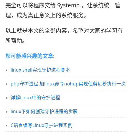
完全可以将程序交给 Systemd ，让系统统一管
理，成为真正意义上的系统服务。
以上就是本文的全部内容，希望对大家的学习有
所帮助。
您可能感兴趣的文章:
linux shell实现守护进程脚本
php守护进程 加linux命令nohup实现任务每秒执行一次
详解Linux中的守护进程
linux下如何创建守护进程的步骤
C语言编写Linux守护进程实例