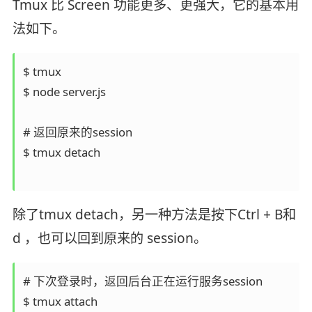
Tmux 比 Screen 功能更多、更强大，它的基本用
法如下。
$ tmux

$ node server.js

# 返回原来的session

$ tmux detach

除了tmux detach，另一种方法是按下Ctrl + B和
d ，也可以回到原来的 session。
# 下次登录时，返回后台正在运行服务session
