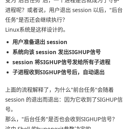
变为"后台任务"后，一个进程是否就成为了守护
进程呢？或者说，用户退出 session 以后，"后台
任务"是否还会继续执行？
Linux系统是这样设计的。
用户准备退出 session
系统向该 session 发出SIGHUP信号
session 将SIGHUP信号发给所有子进程
子进程收到SIGHUP信号后，自动退出
上面的流程解释了，为什么"前台任务"会随着
session 的退出而退出：因为它收到了SIGHUP信
号。
那么，"后台任务"是否也会收到SIGHUP信号？
这由 Shell 的huponexit参数决定的。