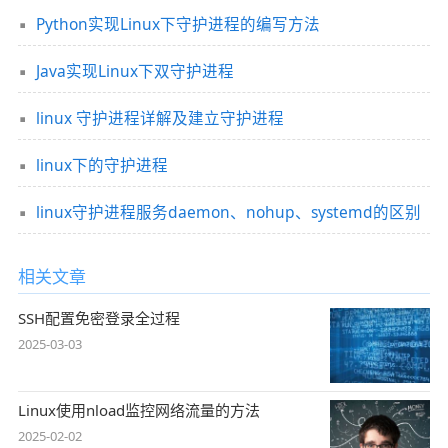
Python实现Linux下守护进程的编写方法
Java实现Linux下双守护进程
linux 守护进程详解及建立守护进程
linux下的守护进程
linux守护进程服务daemon、nohup、systemd的区别
相关文章
SSH配置免密登录全过程
2025-03-03
Linux使用nload监控网络流量的方法
2025-02-02