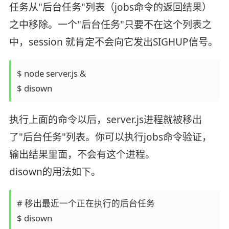
任务从"后台任务"列表（jobs命令的返回结果）
之中移除。一个"后台任务"只要不在这个列表之
中，session 就肯定不会向它发出SIGHUP信号。
$ node server.js &

$ disown
执行上面的命令以后，server.js进程就被移出
了"后台任务"列表。你可以执行jobs命令验证，
输出结果里面，不会有这个进程。
disown的用法如下。
# 移出最近一个正在执行的后台任务

$ disown
