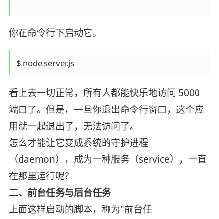
你在命令行下启动它。
$ node server.js
看上去一切正常，所有人都能快乐地访问 5000
端口了。但是，一旦你退出命令行窗口，这个应
用就一起退出了，无法访问了。
怎么才能让它变成系统的守护进程
（daemon），成为一种服务（service），一直
在那里运行呢？
二、前台任务与后台任务
上面这样启动的脚本，称为"前台任