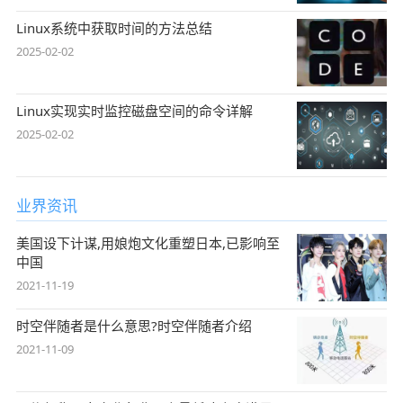
Linux系统中获取时间的方法总结
2025-02-02
Linux实现实时监控磁盘空间的命令详解
2025-02-02
业界资讯
美国设下计谋,用娘炮文化重塑日本,已影响至
中国
2021-11-19
时空伴随者是什么意思?时空伴随者介绍
2021-11-09