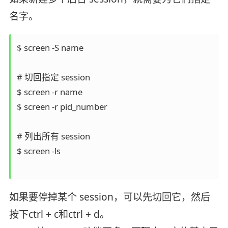
名字。
$ screen -S name

# 切回指定 session

$ screen -r name

$ screen -r pid_number

# 列出所有 session

$ screen -ls

如果要停掉某个 session，可以先切回它，然后
按下ctrl + c和ctrl + d。