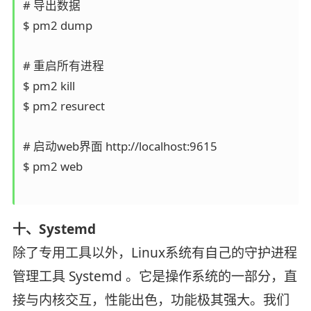
# 导出数据

$ pm2 dump

# 重启所有进程

$ pm2 kill

$ pm2 resurect

# 启动web界面 http://localhost:9615

$ pm2 web

十、Systemd
除了专用工具以外，Linux系统有自己的守护进程
管理工具 Systemd 。它是操作系统的一部分，直
接与内核交互，性能出色，功能极其强大。我们