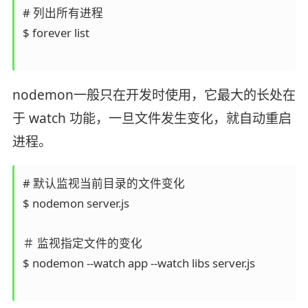
# 列出所有进程

$ forever list

nodemon一般只在开发时使用，它最大的长处在
于 watch 功能，一旦文件发生变化，就自动重启
进程。
# 默认监视当前目录的文件变化

$ nodemon server.js

＃ 监视指定文件的变化  

$ nodemon --watch app --watch libs server.js 
