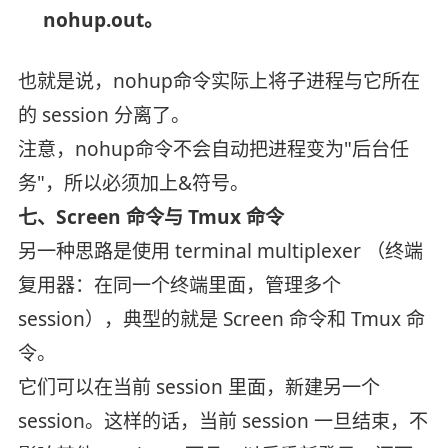
nohup.out。
也就是说，nohup命令实际上将子进程与它所在
的 session 分离了。
注意，nohup命令不会自动把进程变为"后台任
务"，所以必须加上&符号。
七、Screen 命令与 Tmux 命令
另一种思路是使用 terminal multiplexer （终端
复用器：在同一个终端里面，管理多个
session），典型的就是 Screen 命令和 Tmux 命
令。
它们可以在当前 session 里面，新建另一个
session。这样的话，当前 session 一旦结束，不