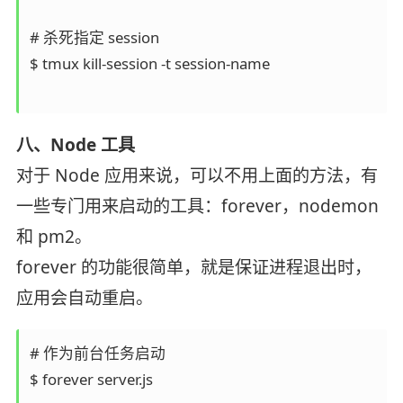
# 杀死指定 session

$ tmux kill-session -t session-name

八、Node 工具
对于 Node 应用来说，可以不用上面的方法，有
一些专门用来启动的工具：forever，nodemon
和 pm2。
forever 的功能很简单，就是保证进程退出时，
应用会自动重启。
# 作为前台任务启动

$ forever server.js
