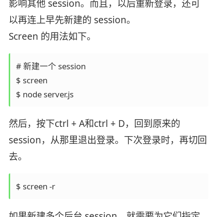
影响其他 session。而且，以后重新登录，还可
以再连上早先新建的 session。
Screen 的用法如下。
# 新建一个 session

$ screen

然后，按下ctrl + A和ctrl + D，回到原来的
session，从那里退出登录。下次登录时，再切回
去。
如果新建多个后台 session，就需要为它们指定