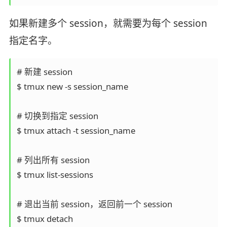
如果新建多个 session，就需要为每个 session
指定名字。
# 新建 session

$ tmux new -s session_name

# 切换到指定 session

$ tmux attach -t session_name

# 列出所有 session

$ tmux list-sessions

# 退出当前 session，返回前一个 session 

$ tmux detach
