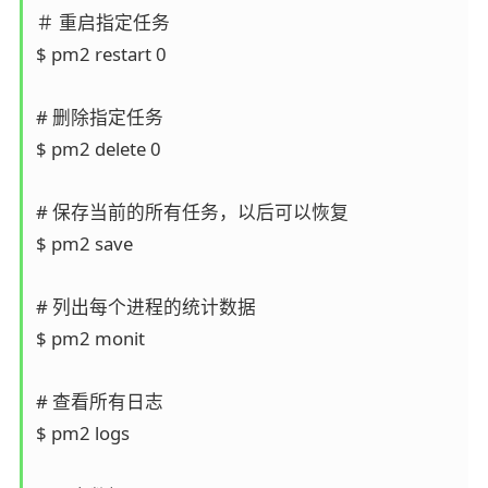
＃ 重启指定任务

$ pm2 restart 0

# 删除指定任务

$ pm2 delete 0

# 保存当前的所有任务，以后可以恢复

$ pm2 save

# 列出每个进程的统计数据

$ pm2 monit

# 查看所有日志

$ pm2 logs
