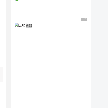
广告 商业广告，理性
广告 商业广告，理性选择