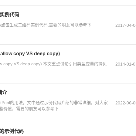
维码实例代码
form点击生成二维码实例代码,需要的朋友可以参考下
2017-04-0
 copy VS deep copy)
 copy VS deep copy) 本文重点讨论引用类型变量的拷贝
2014-01-0
简介
adPool的用法，文中通过示例代码介绍的非常详细。对大家
2022-06-0
鉴价值，需要的朋友可以参考下
码的示例代码