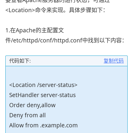
<Location>命令来实现。具体步骤如下：
1.在Apache的主配置文
件/etc/httpd/conf/httpd.conf中找到以下内容：
代码如下:
复制代码
<Location /server-status>
SetHandler server-status
Order deny,allow
Deny from all
Allow from .example.com