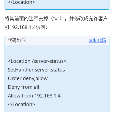
</Location>
将其前面的注释去掉（“#”），并修改成允许客户
机192.168.1.4访问：
代码如下:
复制代码
<Location /server-status>
SetHandler server-status
Order deny,allow
Deny from all
Allow from 192.168.1.4
</Location>