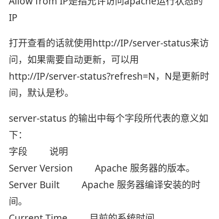
Allow from IP是指允许访问apache运行状态的
IP
打开查看的话就使用http://IP/server-status来访
问，如果需要自动更新，可以用
http://IP/server-status?refresh=N，N是更新时
间，默认是秒。
server-status 的输出中每个字段所代表的意义如
下：
字段 说明
Server Version Apache 服务器的版本。
Server Built Apache 服务器编译安装的时
间。
Current Time 目前的系统时间。