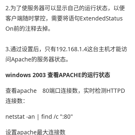
2.为了使服务器可以显示自己的运行状态，以便
客户端随时掌控，需要将语句ExtendedStatus
On前的注释去掉。
3.通过设置后，只有192.168.1.4这台主机才能访
问Apache的服务器状态。
windows 2003 查看APACHE的运行状态
查看apache 80端口连接数，实时检测HTTPD
连接数：
netstat -an | find /c ":80"
设置apache最大连接数