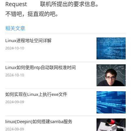
Request 联机所提出的要求信息。
不错吧，挺直观的吧。
相关文章
Linux进程地址空间详解
2024-10-10
Linux如何使用ntp自动联网校准时间
2024-10-10
如何实现在Linux上执行exe文件
2024-09-09
linux(Deepin)如何搭建samba服务
2024-09-09