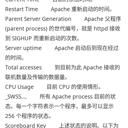
Restart Time Apache 重新启动的时间。
Parent Server Generation Apache 父程序
(parent process) 的世代编号，就是 httpd 接收
到 SIGHUP 而重新启动的次数。
Server uptime Apache 启动后到现在经过
的时间。
Total accesses 到目前为此 Apache 接收的
联机数量及传输的数据量。
CPU Usage 目前 CPU 的使用情形。
_SWSS…. 所有 Apache process 目前的状
态。每一个字符表示一个程序，最多可以显示
256 个程序的状态。
Scoreboard Key 上述状态的说明。以下为