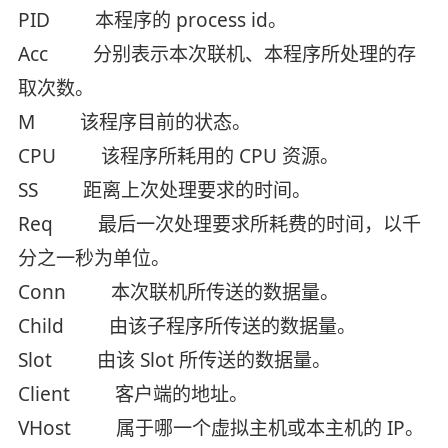
PID 本程序的 process id。
Acc 分别表示本次联机、本程序所处理的存
取次数。
M 该程序目前的状态。
CPU 该程序所耗用的 CPU 资源。
SS 距离上次处理要求的时间。
Req 最后一次处理要求所耗费的时间，以千
分之一秒为单位。
Conn 本次联机所传送的数据量。
Child 由该子程序所传送的数据量。
Slot 由该 Slot 所传送的数据量。
Client 客户端的地址。
VHost 属于哪一个虚拟主机或本主机的 IP。