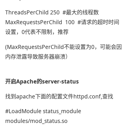
ThreadsPerChild 250 #最大的线程数
MaxRequestsPerChild 100 #请求的超时时间
设置，0代表不限制，推荐
(MaxRequestsPerChild不能设置为0，可能会因
内存泄露导致服务器崩溃）
开启Apache的server-status
找到apache下面的配置文件httpd.conf,查找
#LoadModule status_module
modules/mod_status.so