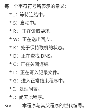
每一个字符符号所表示的意义：
* _：等待连结中。
* S：启动中。
* R： 正在读取要求。
* W：正在送出回应。
* K：处于保持联机的状态。
* D：正在查找 DNS。
* C：正在关闭连结。
* L：正在写入记录文件。
* G：进入正常结束程序中。
* I：处理闲置。
* .：尚无此程序。
Srv 本程序与其父程序的世代编号。