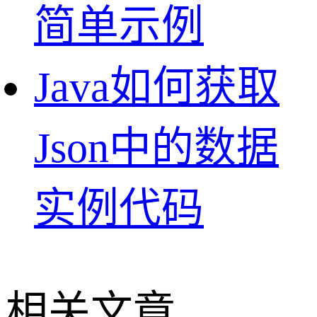
简单示例
Java如何获取
Json中的数据
实例代码
相关文章