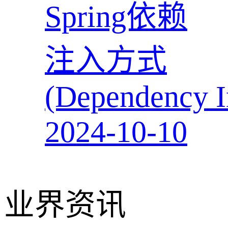
Spring依赖
注入方式
(Dependency I
2024-10-10
业界资讯