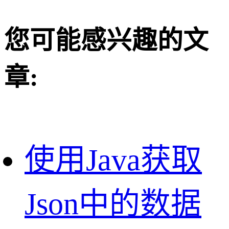
您可能感兴趣的文
章:
使用Java获取
Json中的数据