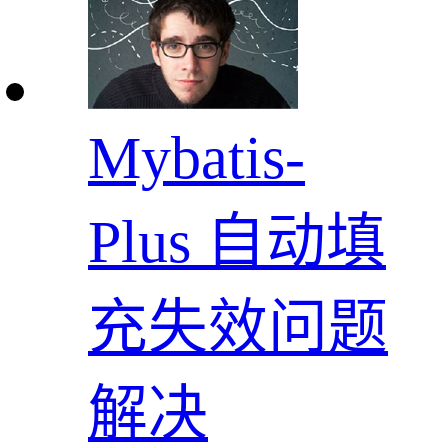
Mybatis-
Plus 自动填
充失效问题
解决