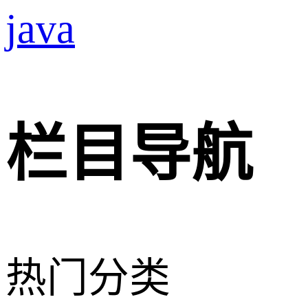
java
栏目导航
热门分类