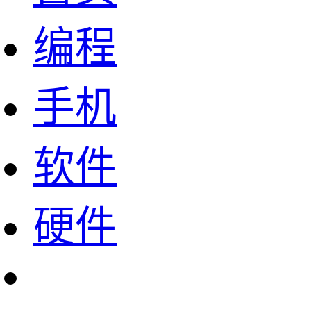
编程
手机
软件
硬件