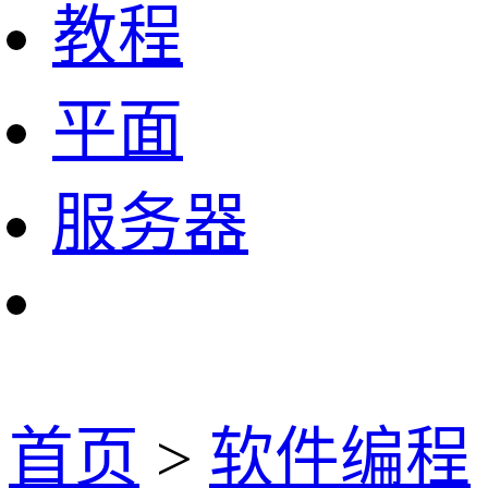
教程
平面
服务器
首页
>
软件编程