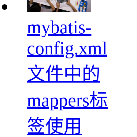
mybatis-
config.xml
文件中的
mappers标
签使用