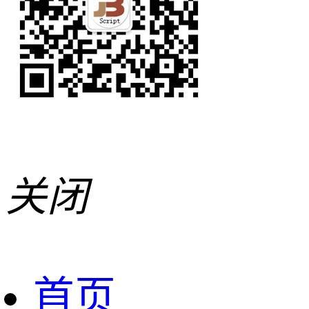
关闭
首页