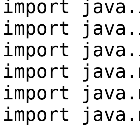
import java.
import java.
import java.
import java.
import java.
import java.