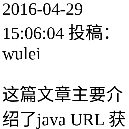
2016-04-29
15:06:04
投稿：
wulei
这篇文章主要介
绍了java URL 获