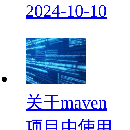
2024-10-10
关于maven
项目中使用