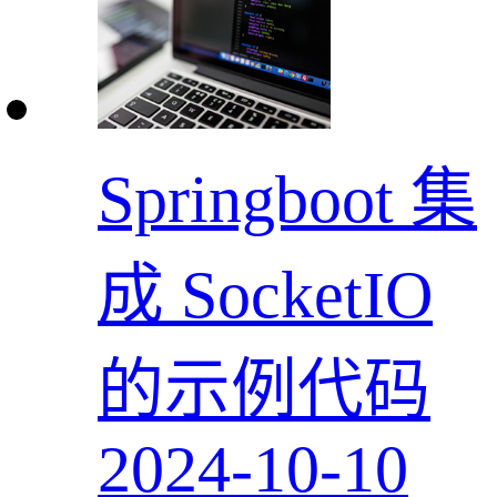
Springboot 集
成 SocketIO
的示例代码
2024-10-10