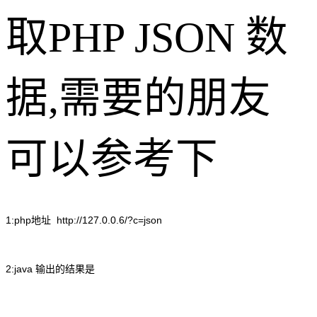
取PHP JSON 数
据,需要的朋友
可以参考下
1:php地址 http://127.0.0.6/?c=json
2:java 输出的结果是