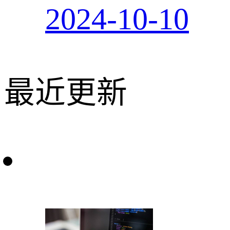
2024-10-10
最近更新