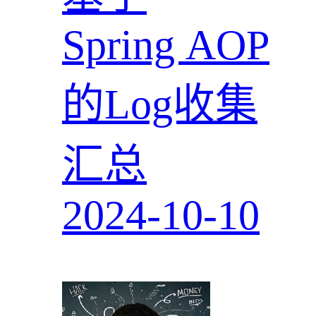
Spring AOP
的Log收集
汇总
2024-10-10