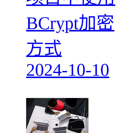
BCrypt加密
方式
2024-10-10