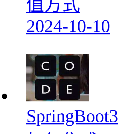
值方式
2024-10-10
SpringBoot3