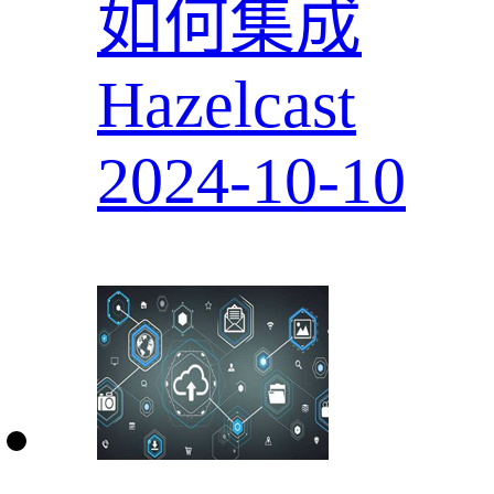
如何集成
Hazelcast
2024-10-10