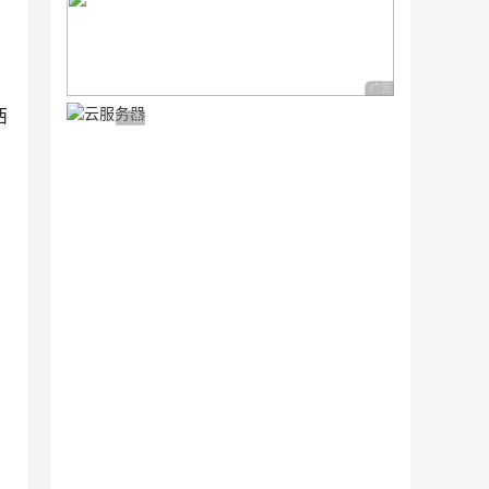
广告 商业广告，理性
西
广告 商业广告，理性选择