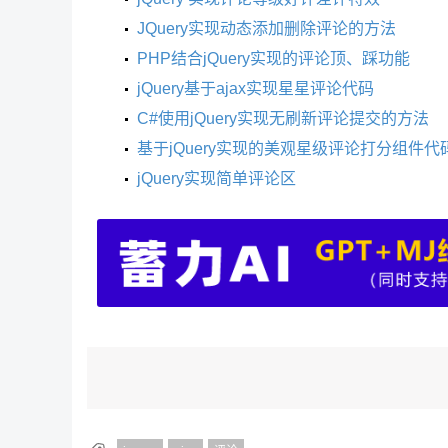
JQuery实现动态添加删除评论的方法
PHP结合jQuery实现的评论顶、踩功能
jQuery基于ajax实现星星评论代码
C#使用jQuery实现无刷新评论提交的方法
基于jQuery实现的美观星级评论打分组件代
jQuery实现简单评论区