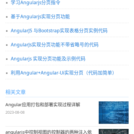
学习Angularjs分页指令
基于Angularjs实现分页功能
AngularJS 与Bootstrap实现表格分页实例代码
AngularJs实现分页功能不带省略号的代码
Angularjs 实现分页功能及示例代码
利用Angular+Angular-Ui实现分页（代码加简单）
相关文章
Angular应用打包和部署实现过程详解
2023-08-08
angularjs中控制视图的控制器的两种注入依