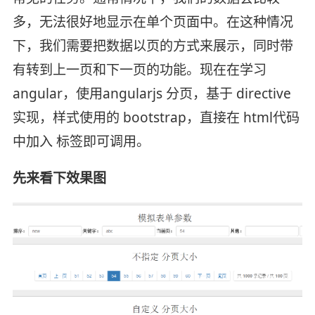
多，无法很好地显示在单个页面中。在这种情况
下，我们需要把数据以页的方式来展示，同时带
有转到上一页和下一页的功能。现在在学习
angular，使用angularjs 分页，基于 directive
实现，样式使用的 bootstrap，直接在 html代码
中加入 标签即可调用。
先来看下效果图