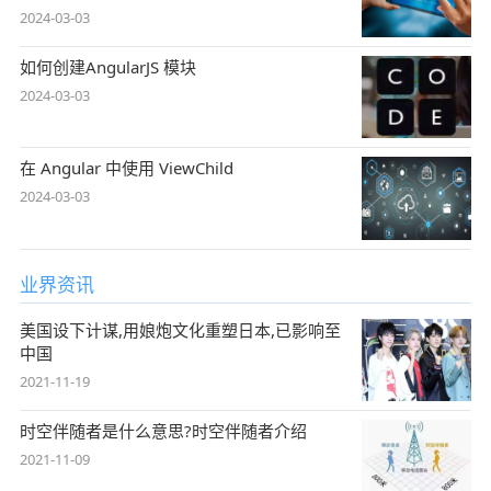
2024-03-03
如何创建AngularJS 模块
2024-03-03
在 Angular 中使用 ViewChild
2024-03-03
业界资讯
美国设下计谋,用娘炮文化重塑日本,已影响至
中国
2021-11-19
时空伴随者是什么意思?时空伴随者介绍
2021-11-09