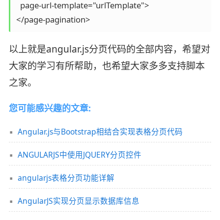
  page-url-template="urlTemplate">

</page-pagination>
以上就是angular.js分页代码的全部内容，希望对
大家的学习有所帮助，也希望大家多多支持脚本
之家。
您可能感兴趣的文章:
Angular.js与Bootstrap相结合实现表格分页代码
ANGULARJS中使用JQUERY分页控件
angularjs表格分页功能详解
AngularJS实现分页显示数据库信息