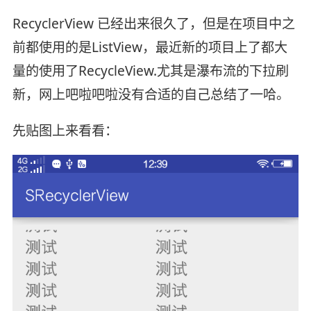
RecyclerView 已经出来很久了，但是在项目中之
前都使用的是ListView，最近新的项目上了都大
量的使用了RecycleView.尤其是瀑布流的下拉刷
新，网上吧啦吧啦没有合适的自己总结了一哈。
先贴图上来看看：