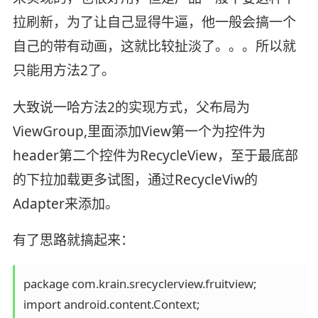
拉刷新，为了让自己显得牛逼，他一般会搞一个
自己的带有动画，这就比较扯淡了。。。所以就
只能用方法2了。
大致说一哈方法2的实现方式，父布局为
ViewGroup,里面添加View第一个为控件为
header第二个控件为RecycleView，至于最底部
的下拉加载更多试图，通过RecycleViw的
Adapter来添加。
有了思路就搞起来：
package com.krain.srecyclerview.fruitview;

import android.content.Context;
