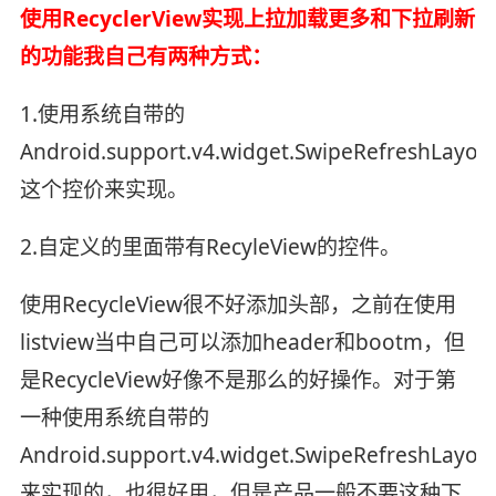
使用RecyclerView实现上拉加载更多和下拉刷新
的功能我自己有两种方式：
1.使用系统自带的
Android.support.v4.widget.SwipeRefreshLayou
这个控价来实现。
2.自定义的里面带有RecyleView的控件。
使用RecycleView很不好添加头部，之前在使用
listview当中自己可以添加header和bootm，但
是RecycleView好像不是那么的好操作。对于第
一种使用系统自带的
Android.support.v4.widget.SwipeRefreshLayou
来实现的，也很好用，但是产品一般不要这种下