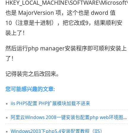
HKEY_LOCAL_MACHINE\SOFTWARE\Microsoft\In
也是 MajorVersion 项，这个也是 dword 值
10（注意是十进制），把它改成9，结果顺利安
装上了！
然后运行php manager安装程序即可顺利安装上
了！
记得装完之后改回来。
您可能感兴趣的文章:
iis PHP5配置 PHP扩展模块加载不进来
阿里云Windows 2008一键安装包配置php web环境图文安装教程(IIS+Php+Mysql)
Windows2003下php5.4安装配置教程（IIS）