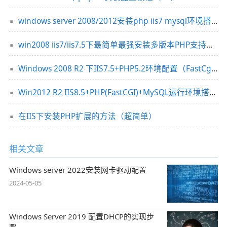
windows server 2008/2012安装php iis7 mysql环境搭建教程
win2008 iis7/iis7.5下最简单最强安装多版本PHP支持环境
Windows 2008 R2 下IIS7.5+PHP5.2环境配置（FastCgi设置)
Win2012 R2 IIS8.5+PHP(FastCGI)+MySQL运行环境搭建教程
在IIS下安装PHP扩展的方法（超简单）
相关文章
Windows server 2022安装网卡驱动配置
2024-05-05
Windows Server 2019 配置DHCP的实现步