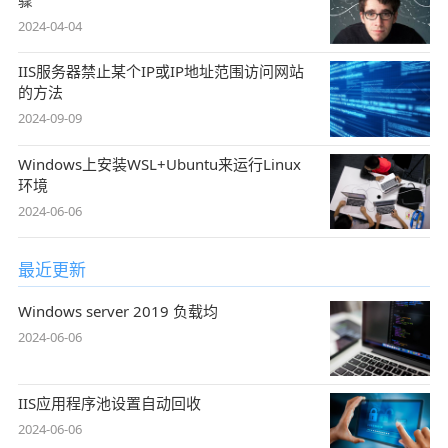
骤
2024-04-04
IIS服务器禁止某个IP或IP地址范围访问网站
的方法
2024-09-09
Windows上安装WSL+Ubuntu来运行Linux
环境
2024-06-06
最近更新
Windows server 2019 负载均
2024-06-06
IIS应用程序池设置自动回收
2024-06-06