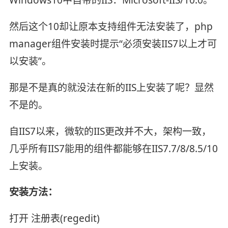
然后这个10却让原本支持组件无法安装了，php
manager组件安装时提示“必须安装IIS7以上才可
以安装”。
那是不是真的就没法在新的IIS上安装了呢？显然
不是的。
自IIS7以来，微软的IIS更改并不大，架构一致，
几乎所有IIS7能用的组件都能够在IIS7.7/8/8.5/10
上安装。
安装方法：
打开 注册表(regedit)