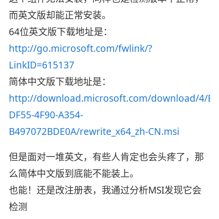
而英文版却能正常安装。
64位英文版下载地址是：
http://go.microsoft.com/fwlink/?
LinkID=615137
简体中文版下载地址是：
http://download.microsoft.com/download/4/E/
DF55-4F90-A354-
B497072BDE0A/rewrite_x64_zh-CN.msi
但是面对一堆英文，有些人肯定也会头疼了，那
么简体中文版到底能不能装上。
也能！还是改注册表，我通过分析MSI发现它会
检测