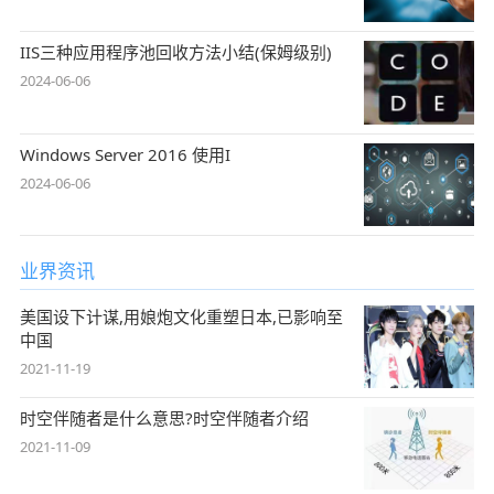
IIS三种应用程序池回收方法小结(保姆级别)
2024-06-06
Windows Server 2016 使用I
2024-06-06
业界资讯
美国设下计谋,用娘炮文化重塑日本,已影响至
中国
2021-11-19
时空伴随者是什么意思?时空伴随者介绍
2021-11-09