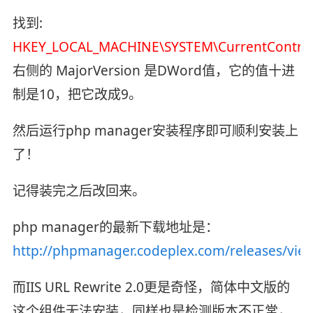
找到:
HKEY_LOCAL_MACHINE\SYSTEM\CurrentControlS
右侧的 MajorVersion 是DWord值，它的值十进
制是10，把它改成9。
然后运行php manager安装程序即可顺利安装上
了！
记得装完之后改回来。
php manager的最新下载地址是：
http://phpmanager.codeplex.com/releases/vie
而IIS URL Rewrite 2.0更是奇怪，简体中文版的
这个组件无法安装，同样也是检测版本不正常，