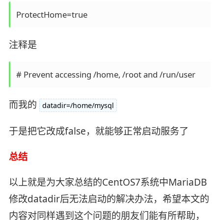
ProtectHome=true
注释是
# Prevent accessing /home, /root and /run/user
而我的
datadir=/home/mysql
于是把它改成false，就能够正常启动服务了
总结
以上就是为大家总结的CentOS7系统中MariaDB
修改datadir后无法启动的解决办法，希望本文的
内容对同样遇到这个问题的朋友们能有所帮助，