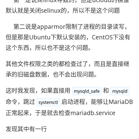
第一是说selinux导致的，但是ucloud的镜像
默认就是关闭selinux的，所以不是这个问题
第二说是apparmor限制了进程的目录读写，
但是那是Ubuntu下默认安装的，CentOS下没有
这个东西，所以也不是这个问题。
其他文件权限之类的都检查过了，而且是直接继
承的旧磁盘数据，也不会出现问题。
这时我发现，如果直接用
和
mysqld_safe
mysqld
命令，跳过
启动进程，能够让MariaDB
systemctl
正常起来，于是就去检查mariadb.service
发现其中有一行