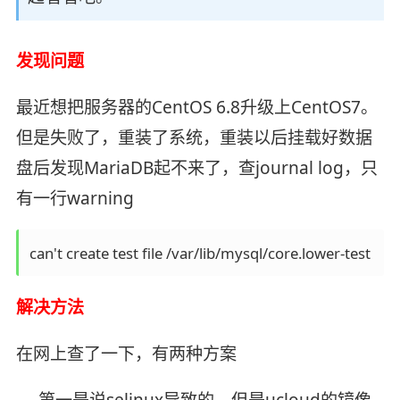
发现问题
最近想把服务器的CentOS 6.8升级上CentOS7。
但是失败了，重装了系统，重装以后挂载好数据
盘后发现MariaDB起不来了，查journal log，只
有一行warning
can't create test file /var/lib/mysql/core.lower-test
解决方法
在网上查了一下，有两种方案