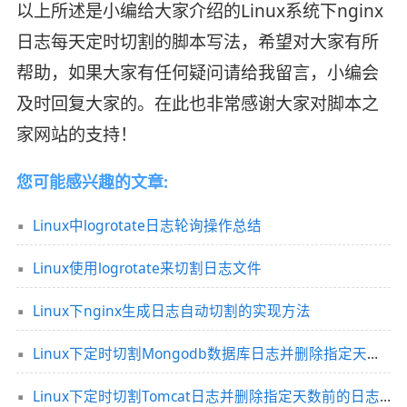
以上所述是小编给大家介绍的Linux系统下nginx
日志每天定时切割的脚本写法，希望对大家有所
帮助，如果大家有任何疑问请给我留言，小编会
及时回复大家的。在此也非常感谢大家对脚本之
家网站的支持！
您可能感兴趣的文章:
Linux中logrotate日志轮询操作总结
Linux使用logrotate来切割日志文件
Linux下nginx生成日志自动切割的实现方法
Linux下定时切割Mongodb数据库日志并删除指定天数前的日志记录
Linux下定时切割Tomcat日志并删除指定天数前的日志记录