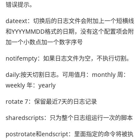
错误提示。
dateext：切换后的日志文件会附加上一个短横线
和YYYYMMDD格式的日期，没有这个配置项会附
加一个小数点加一个数字序号
notifempty：如果日志文件为空，不执行切割。
daily:按天切割日志。可用值月：monthly 周：
weekly 年：yearly
rotate 7：保留最近7天的日志记录
sharedscripts：只为整个日志组运行一次的脚本
postrotate和endscript：里面指定的命令将被执