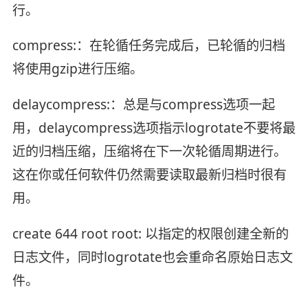
行。
compress:：在轮循任务完成后，已轮循的归档
将使用gzip进行压缩。
delaycompress:：总是与compress选项一起
用，delaycompress选项指示logrotate不要将最
近的归档压缩，压缩将在下一次轮循周期进行。
这在你或任何软件仍然需要读取最新归档时很有
用。
create 644 root root: 以指定的权限创建全新的
日志文件，同时logrotate也会重命名原始日志文
件。