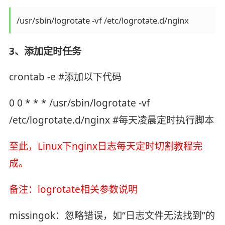
/usr/sbin/logrotate -vf /etc/logrotate.d/nginx
3、添加定时任务
crontab -e #添加以下代码
0 0 * * * /usr/sbin/logrotate -vf
/etc/logrotate.d/nginx #每天凌晨定时执行脚本
至此，Linux下nginx日志每天定时切割教程完
成。
备注：logrotate相关参数说明
missingok：忽略错误，如“日志文件无法找到”的