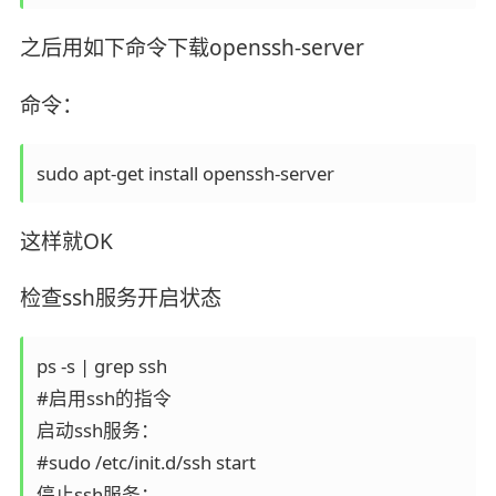
之后用如下命令下载openssh-server
命令：
sudo apt-get install openssh-server
这样就OK
检查ssh服务开启状态
ps -s | grep ssh

#启用ssh的指令

启动ssh服务：

#sudo /etc/init.d/ssh start

停止ssh服务：
