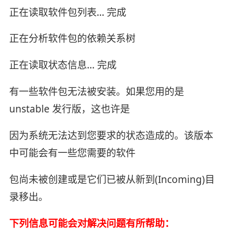
正在读取软件包列表... 完成
正在分析软件包的依赖关系树
正在读取状态信息... 完成
有一些软件包无法被安装。如果您用的是
unstable 发行版，这也许是
因为系统无法达到您要求的状态造成的。该版本
中可能会有一些您需要的软件
包尚未被创建或是它们已被从新到(Incoming)目
录移出。
下列信息可能会对解决问题有所帮助：