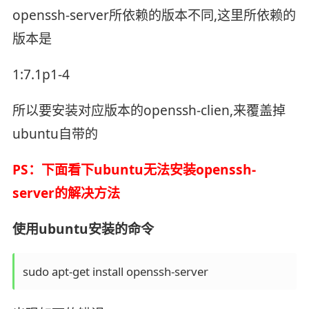
openssh-server所依赖的版本不同,这里所依赖的
版本是
1:7.1p1-4
所以要安装对应版本的openssh-clien,来覆盖掉
ubuntu自带的
PS：下面看下ubuntu无法安装openssh-
server的解决方法
使用ubuntu安装的命令
sudo apt-get install openssh-server