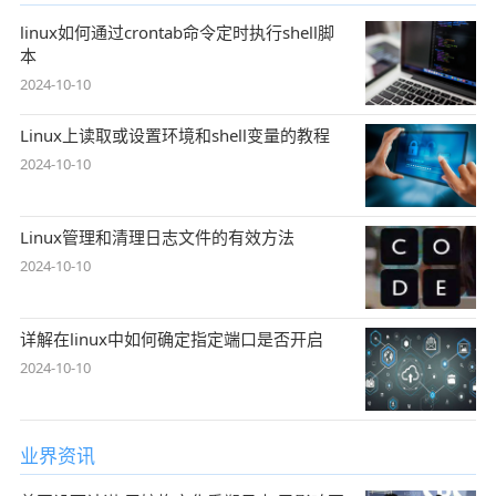
linux如何通过crontab命令定时执行shell脚
本
2024-10-10
Linux上读取或设置环境和shell变量的教程
2024-10-10
Linux管理和清理日志文件的有效方法
2024-10-10
详解在linux中如何确定指定端口是否开启
2024-10-10
业界资讯