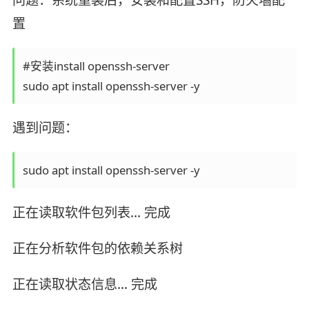
置
#安装install openssh-server

sudo apt install openssh-server -y
遇到问题：
sudo apt install openssh-server -y
正在读取软件包列表... 完成
正在分析软件包的依赖关系树
正在读取状态信息... 完成