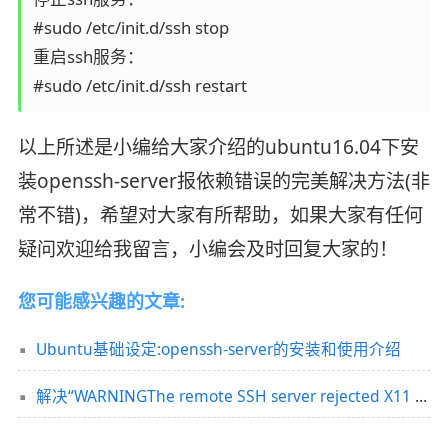
#sudo /etc/init.d/ssh stop

重启ssh服务：

#sudo /etc/init.d/ssh restart
以上所述是小编给大家介绍的ubuntu16.04下安
装openssh-server报依赖错误的完美解决方法(非
常不错)，希望对大家有所帮助，如果大家有任何
疑问欢迎给我留言，小编会及时回复大家的！
您可能感兴趣的文章:
Ubuntu基础设定:openssh-server的安装和使用介绍
解决“WARNINGThe remote SSH server rejected X11 forwarding request.“警告(推荐)