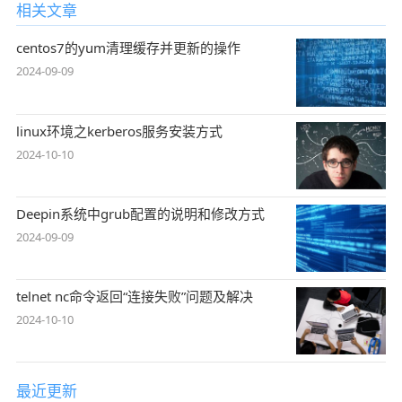
相关文章
centos7的yum清理缓存并更新的操作
2024-09-09
linux环境之kerberos服务安装方式
2024-10-10
Deepin系统中grub配置的说明和修改方式
2024-09-09
telnet nc命令返回“连接失败”问题及解决
2024-10-10
最近更新