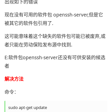
出现如下的错误
现在没有可用的软件包 openssh-server,但是它
被其它的软件包引用了.
这可能意味着这个缺失的软件包可能已被废弃,或
者只能在劳动保险发布源中找到.
E:软件包openssh-server还没有可供安装的候选
者
解决方法
命令：
sudo apt-get update