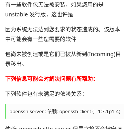
有一些软件包无法被安装。如果您用的是
unstable 发行版，这也许是
因为系统无法达到您要求的状态造成的。该版本
中可能会有一些您需要的软件
包尚未被创建或是它们已被从新到(Incoming)目
录移出。
下列信息可能会对解决问题有所帮助：
下列软件包有未满足的依赖关系：
openssh-server : 依赖: openssh-client (= 1:7.1p1-4)