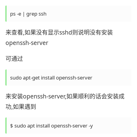
ps -e | grep ssh
来查看,如果没有显示sshd则说明没有安装
openssh-server
可通过
sudo apt-get install openssh-server
来安装openssh-server,如果顺利的话会安装成
功,如果遇到
$ sudo apt install openssh-server -y