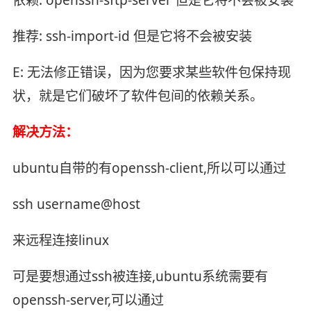
依赖: openssh-sftp-server 但是它将不会被安装
推荐: ssh-import-id 但是它将不会被安装
E: 无法修正错误，因为您要求某些软件包保持现
状，就是它们破坏了软件包间的依赖关系。
解决方法：
ubuntu自带的有openssh-client,所以可以通过
ssh username@host
来远程连接linux
可是要想通过ssh被连接,ubuntu系统需要有
openssh-server,可以通过