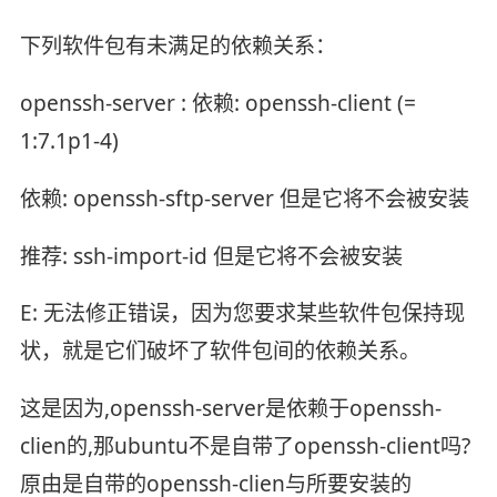
下列软件包有未满足的依赖关系：
openssh-server : 依赖: openssh-client (=
1:7.1p1-4)
依赖: openssh-sftp-server 但是它将不会被安装
推荐: ssh-import-id 但是它将不会被安装
E: 无法修正错误，因为您要求某些软件包保持现
状，就是它们破坏了软件包间的依赖关系。
这是因为,openssh-server是依赖于openssh-
clien的,那ubuntu不是自带了openssh-client吗?
原由是自带的openssh-clien与所要安装的