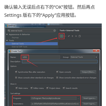
确认输入无误后点右下的“OK”按钮。然后再点
Settings 版右下的“Apply”应用按钮。