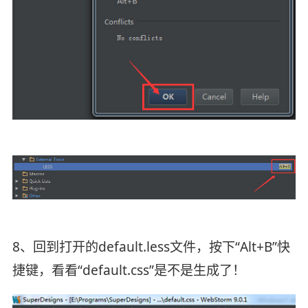
8、回到打开的default.less文件，按下“Alt+B”快
捷键，看看“default.css”是不是生成了！