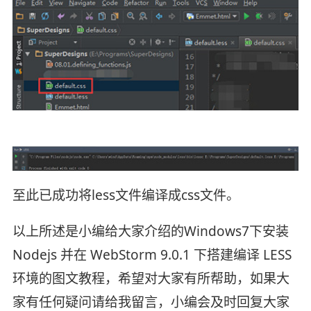
至此已成功将less文件编译成css文件。
以上所述是小编给大家介绍的Windows7下安装
Nodejs 并在 WebStorm 9.0.1 下搭建编译 LESS
环境的图文教程，希望对大家有所帮助，如果大
家有任何疑问请给我留言，小编会及时回复大家