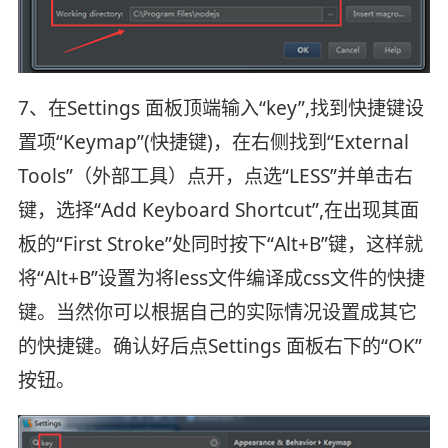
7、在Settings 面板顶端输入“key”,找到快捷键设
置项“Keymap”(快捷键)，在右侧找到“External
Tools”（外部工具）点开，点选“LESS”并单击右
键，选择“Add Keyboard Shortcut”,在出现其面
板的“First Stroke”处同时按下“Alt+B”键，这样就
将“Alt+B”设置为将less文件编译成css文件的快捷
键。当然你可以根据自己的实际情况设置成其它
的快捷键。确认好后点Settings 面板右下的“OK”
按钮。