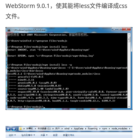
WebStorm 9.0.1，使其能将less文件编译成css
文件。