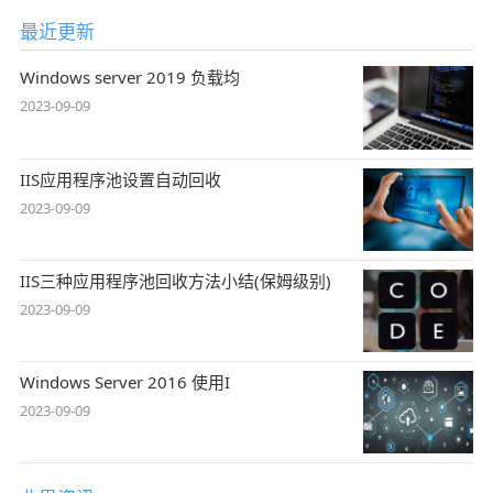
最近更新
Windows server 2019 负载均
2023-09-09
IIS应用程序池设置自动回收
2023-09-09
IIS三种应用程序池回收方法小结(保姆级别)
2023-09-09
Windows Server 2016 使用I
2023-09-09