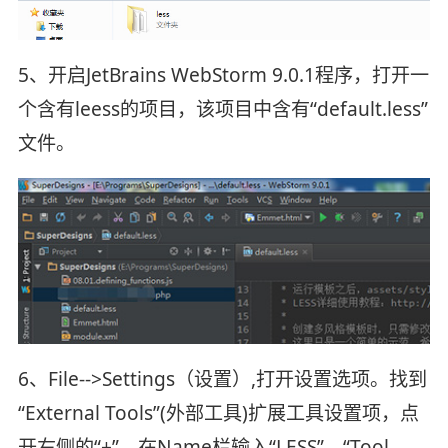
5、开启JetBrains WebStorm 9.0.1程序，打开一
个含有leess的项目，该项目中含有“default.less”
文件。
6、File-->Settings（设置）,打开设置选项。找到
“External Tools”(外部工具)扩展工具设置项，点
开右侧的“+”，在Name栏输入“LESS”，“Tool