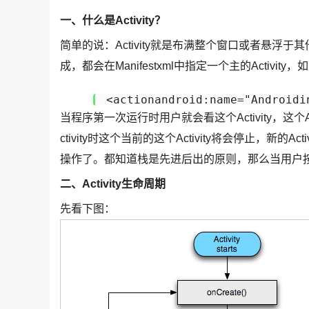
一、什么是Activity？
简单的说：Activity就是布满整个窗口或者悬浮于
成，都会在Manifestxml中指定一个主的Activity
<actionandroid:name="Androidi
当程序第一次运行时用户就会看这个Activity，这个Ac
ctivity时这个当前的这个Activity将会停止，新的
操作了。都知道栈是先进后出的原则，那么当用户按Back
二、Activity生命周期
先看下图：