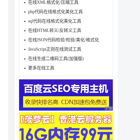
在线XML格式化/压缩工具
php代码在线格式化美化工具
sql代码在线格式化美化工具
在线HTML转义/反转义工具
在线JSON代码检验/检验/美化/格式化
JavaScript正则在线测试工具
在线生成二维码工具(加强版)
更多在线工具
广告 商业广告，理性