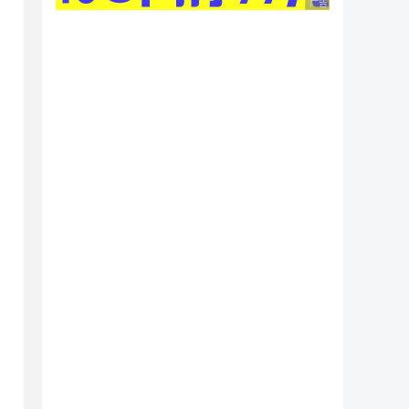
广告 商业广告，理性