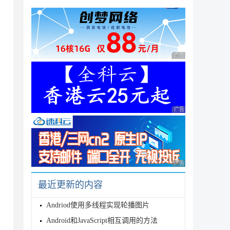
广告 商业广告，理性
广告 商业广告，理性
广告 商业广告，理性
最近更新的内容
Andriod使用多线程实现轮播图片
Android和JavaScript相互调用的方法