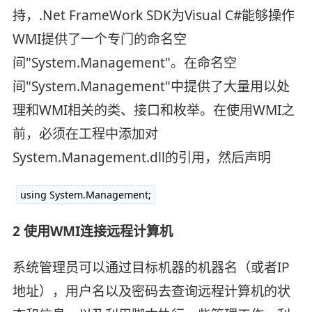
持，.Net FrameWork SDK为Visual C#能够操作
WMI提供了一个专门的命名空
间"System.Management"。在命名空
间"System.Management"中提供了大量用以处
理和WMI相关的类、接口和枚举。在使用WMI之
前，必须在工程中添加对
System.Management.dll的引用，然后声明
using System.Management;
2 使用WMI连接远程计算机
系统管理员可以通过目标机器的机器名（或者IP
地址），用户名以及密码去查询远程计算机的状