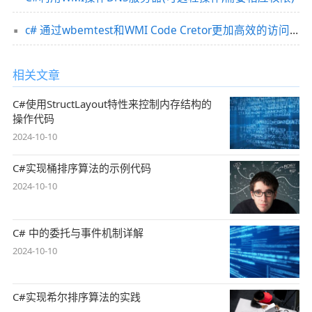
c# 通过wbemtest和WMI Code Cretor更加高效的访问WMI
相关文章
C#使用StructLayout特性来控制内存结构的
操作代码
2024-10-10
C#实现桶排序算法的示例代码
2024-10-10
C# 中的委托与事件机制详解
2024-10-10
C#实现希尔排序算法的实践