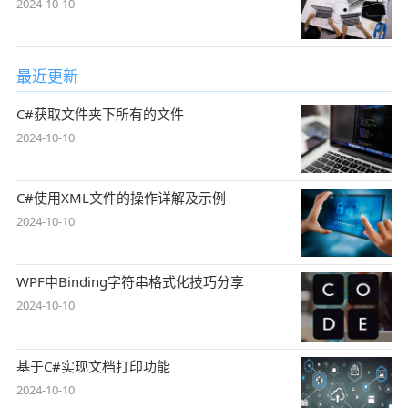
2024-10-10
最近更新
C#获取文件夹下所有的文件
2024-10-10
C#使用XML文件的操作详解及示例
2024-10-10
WPF中Binding字符串格式化技巧分享
2024-10-10
基于C#实现文档打印功能
2024-10-10