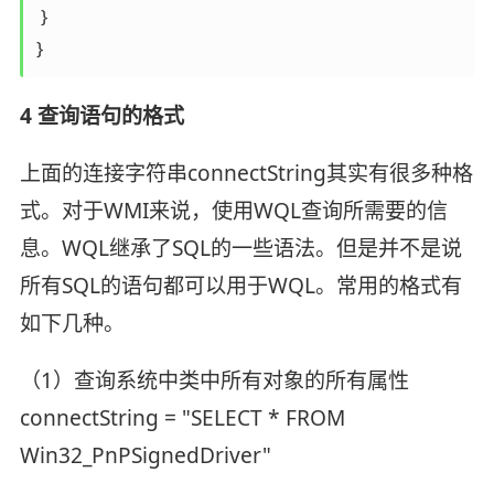
 }

}
4 查询语句的格式
上面的连接字符串connectString其实有很多种格
式。对于WMI来说，使用WQL查询所需要的信
息。WQL继承了SQL的一些语法。但是并不是说
所有SQL的语句都可以用于WQL。常用的格式有
如下几种。
（1）查询系统中类中所有对象的所有属性
connectString = "SELECT * FROM
Win32_PnPSignedDriver"