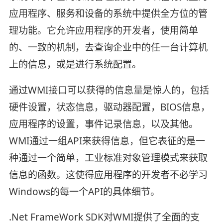
应用程序、服务和设备的系统中提供全方位的管
理功能。它允许应用程序的开发者，使用简单
的、一致的机制，去查询企业中的任一台计算机
上的信息，或是进行系统配置。
通过WMI接口可以获得的信息量是惊人的，包括
硬件设置，状态信息，驱动器配置，BIOS信息，
应用程序的设置，事件记录信息，以及其他。
WMI通过一组API来获得信息，但它表征的是一
种通过一个简单，工业标准对象管理模式来获取
信息的函数。这使得应用程序的开发者不必学习
Windows的每一个API的具体细节。
.Net FrameWork SDK对WMI提供了全面的支