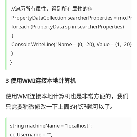
 //遍历所有属性，得到所有属性的值

 PropertyDataCollection searcherProperties = mo.Prope
 foreach (PropertyData sp in searcherProperties)

 {

 Console.WriteLine("Name = {0, -20}, Value = {1, -20}",
 }

}
3 使用WMI连接本地计算机
使用WMI连接本地计算机也是非常方便的，我们
只需要稍微修改一下上面的代码就可以了。
string machineName = "localhost";

co.Username = "";
