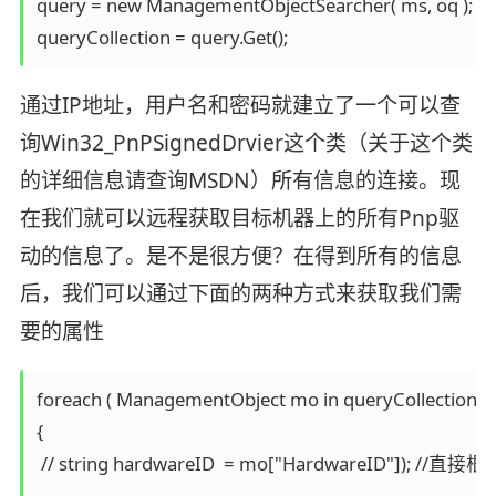
query = new ManagementObjectSearcher( ms, oq );

queryCollection = query.Get();
通过IP地址，用户名和密码就建立了一个可以查
询Win32_PnPSignedDrvier这个类（关于这个类
的详细信息请查询MSDN）所有信息的连接。现
在我们就可以远程获取目标机器上的所有Pnp驱
动的信息了。是不是很方便？在得到所有的信息
后，我们可以通过下面的两种方式来获取我们需
要的属性
foreach ( ManagementObject mo in queryCollection)

{

 // string hardwareID  = mo["HardwareID"]);