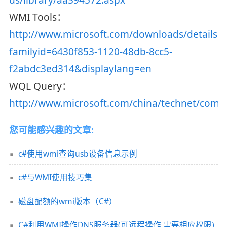
WMI Tools：
http://www.microsoft.com/downloads/details.a
familyid=6430f853-1120-48db-8cc5-
f2abdc3ed314&displaylang=en
WQL Query：
http://www.microsoft.com/china/technet/commu
您可能感兴趣的文章:
c#使用wmi查询usb设备信息示例
c#与WMI使用技巧集
磁盘配额的wmi版本（C#）
C#利用WMI操作DNS服务器(可远程操作,需要相应权限)