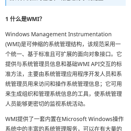
1 什么是WMI？
Windows Management Instrumentation
(WMI)是可伸缩的系统管理结构，该规范采用一
个统一、基于标准且可扩展的面向对象接口。它
提供与系统管理员信息和基础WMI API交互的标
准方法，主要由系统管理应用程序开发人员和系
统管理员用来访问和操作系统管理信息；它可用
来生成组织和管理系统信息的工具，使系统管理
人员能够更密切的监视系统活动。
WMI提供了一套内置在Microsoft Windows操作
系统中的丰富的系统管理服务，可以在有大量的