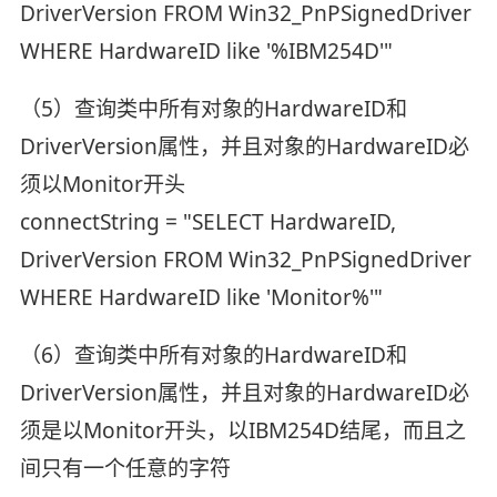
DriverVersion FROM Win32_PnPSignedDriver
WHERE HardwareID like '%IBM254D'"
（5）查询类中所有对象的HardwareID和
DriverVersion属性，并且对象的HardwareID必
须以Monitor开头
connectString = "SELECT HardwareID,
DriverVersion FROM Win32_PnPSignedDriver
WHERE HardwareID like 'Monitor%'"
（6）查询类中所有对象的HardwareID和
DriverVersion属性，并且对象的HardwareID必
须是以Monitor开头，以IBM254D结尾，而且之
间只有一个任意的字符