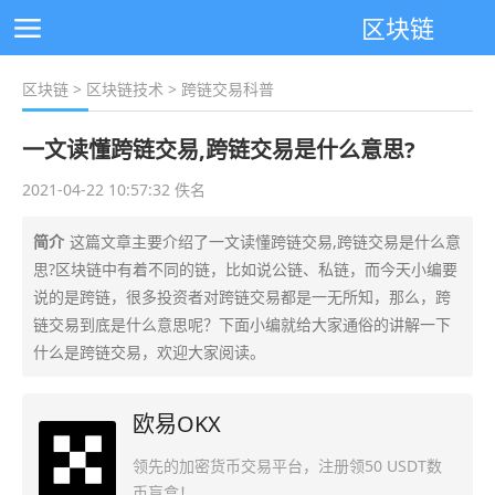
区块链
区块链
>
区块链技术
> 跨链交易科普
一文读懂跨链交易,跨链交易是什么意思?
2021-04-22 10:57:32 佚名
简介
这篇文章主要介绍了一文读懂跨链交易,跨链交易是什么意
思?区块链中有着不同的链，比如说公链、私链，而今天小编要
说的是跨链，很多投资者对跨链交易都是一无所知，那么，跨
链交易到底是什么意思呢？下面小编就给大家通俗的讲解一下
什么是跨链交易，欢迎大家阅读。
欧易OKX
领先的加密货币交易平台，注册领50 USDT数
币盲盒！