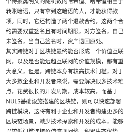
个待披露明文的随机数的哈希值。哈希值相当于
转账暗语，只有拿到这暗语的人，才能获得款
项。同时，它还构造了两个退款合约，这两个合
约需要双重签名且有时间期限，对方签名，自己
未签名，当自己签名时，资产退回原处。
其实跨链对于区块链最终能否形成一个价值互联
网，以及是否能远超互联网的价值规模，都有重
大意义，但是，跨链本身有较高技术门槛，对于
大多数企业和开发者来说，需要解决很多技术难
点，花费很长的开发周期，成本较高，而基于
NULS基础设施搭建的区块链，则可以快速部署
跨链模块，这将有利于企业和开发者构建更多的
区块链场景，减少技术探索和开发的成本，能够
以较低门槛连接价值流通网络，积累生态优势。