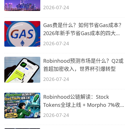
目？
2026-07-24
Gas费是什么？如何节省Gas成本？
2026年新手节省Gas成本的四大实
战策略
2026-07-24
Robinhood预测市场是什么？Q2或
首超加密收入，世界杯引爆转型
2026-07-24
Robinhood公链解读：Stock
Tokens全球上线 + Morpho 7%收
益 + AI Agent
2026-07-24