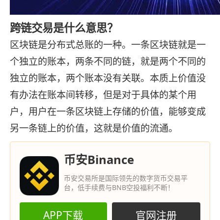
跨链交易是什么意思？
区块链是分布式总账的一种。一条区块链就是一
个独立的账本，两条不同的链，就是两个不同的
独立的账本，两个账本没有关联。本质上价值没
有办法在账本间转移，但是对于具体的某个用
户，用户在一条区块链上存储的价值，能够变成
另一条链上的价值，这就是价值的流通。
币安Binance
币安交易所是国际领先的数字货币交易平
台，低手续费与BNB空投福利不断！
APP下载
官网注册