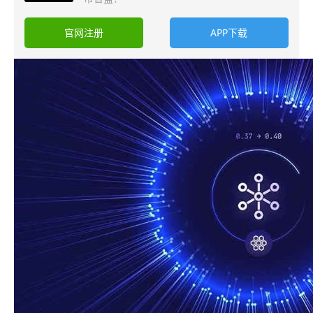
官网注册
APP下载