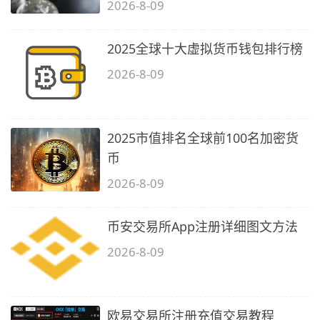
2026-8-09
2025全球十大虚拟货币钱包排行榜
2026-8-09
2025市值排名全球前100名加密货
币
2026-8-09
币安交易所App注册详细图文方法
2026-8-09
欧易交易所注册充值交易教程