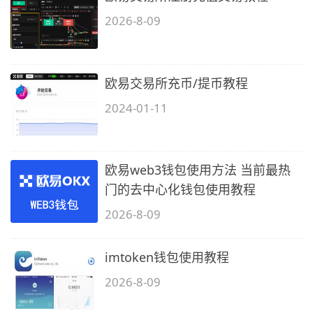
2026-8-09
欧易交易所充币/提币教程
2024-01-11
欧易web3钱包使用方法 当前最热
门的去中心化钱包使用教程
2026-8-09
imtoken钱包使用教程
2026-8-09