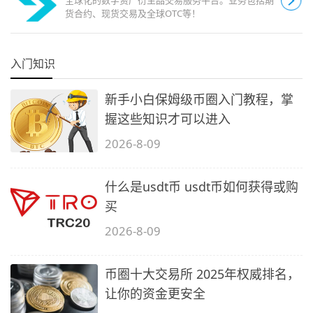
货合约、现货交易及全球OTC等！
入门知识
新手小白保姆级币圈入门教程，掌
握这些知识才可以进入
2026-8-09
什么是usdt币 usdt币如何获得或购
买
2026-8-09
币圈十大交易所 2025年权威排名，
让你的资金更安全