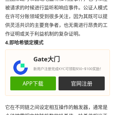
被请求的时候进行监听和响应事件。公证人模式
在许可分账领域受到很多关注，因为其既可以提
供灵活共识的主要竞争者，也无需进行昂贵的工
作证明或关于利益机制的复杂证明。
4.即哈希锁定模式
Gate大门
新用户注册完成KYC可领取$50~$100奖励！
APP下载
官网注册
它在不同链之间设定相互操作的触发器，通常是