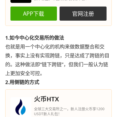
APP下载
官网注册
1.如今中心化交易所的做法
也就是用一个中心化的机构来做数据整合和交
换，事实上没有实现跨链，只是达成了跨链的目
的。这种做法即“链下跨链”，但我们一般认为链
上更加安全可控。
2.用侧链的方式
火币HTX
全球三大交易所之一，新人注册火币享1200
USDT新人礼包！