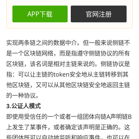
APP下载
官网注册
实现两条链之间的数据中介。但一般来说侧链不
是一个区块链网络，而是指遵守侧链协议的所有
区块链，该名词是相对主链来说的。侧链协议是
指：可以让主链的token安全地从主链转移到其
他区块链，又可以从其他区块链安全地返回主链
的一种协议。
3.公证人模式
即使用受信任的一个或者一组团体向链A声明链B
上发生了某事件，或者确定该声明是正确的。这
些团体既可以自动地监听和响应事件，也可以在