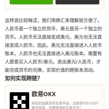
这样说比较晦涩，我们用换汇来理解就方便了。
人民币是一个独立的货币，美元是另一个独立的
货币。人民币无法直接变成美元，美元也无法直
接变成人民币。因此，美元无法直接进入人民币
账本，人民币也无法直接进入美元账本。需要有
人愿意买入人民币/美元，卖出美元/人民币，才
能完成货币的兑换，实现价值的跨账本流动。
如何实现跨链？
欧易OKX
领先的加密货币交易平台，注册领100 USDT
数币盲盒，币圈常用的交易平台！