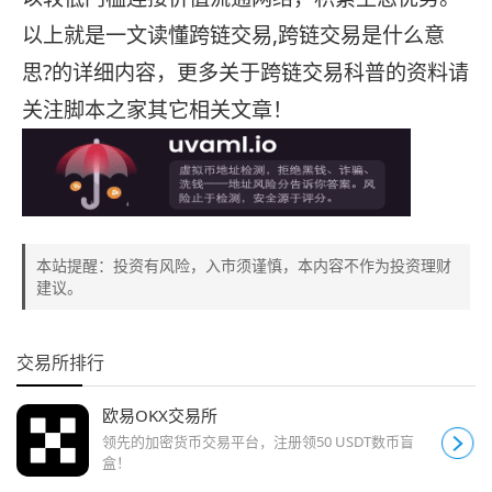
以上就是一文读懂跨链交易,跨链交易是什么意
思?的详细内容，更多关于跨链交易科普的资料请
关注脚本之家其它相关文章！
本站提醒：投资有风险，入市须谨慎，本内容不作为投资理财
建议。
交易所排行
欧易OKX交易所
领先的加密货币交易平台，注册领50 USDT数币盲
盒！