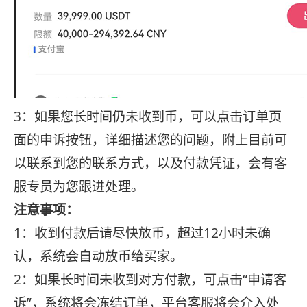
3：如果您长时间仍未收到币，可以点击订单页
面的申诉按钮，详细描述您的问题，附上目前可
以联系到您的联系方式，以及付款凭证，会有客
服专员为您跟进处理。
注意事项：
1：收到付款后请尽快放币，超过12小时未确
认，系统会自动放币给买家。
2：如果长时间未收到对方付款，可点击“申请客
诉”，系统将会冻结订单，平台客服将会介入处