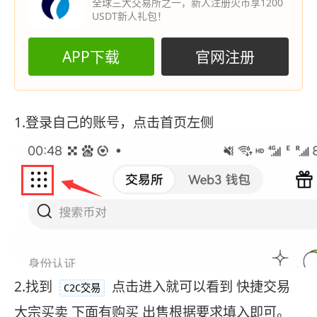
全球三大交易所之一，新人注册火币享1200
USDT新人礼包！
APP下载
官网注册
1.登录自己的账号，点击首页左侧
2.找到
点击进入就可以看到 快捷交易
C2C交易
大宗买卖 下面有购买 出售根据要求填入即可。