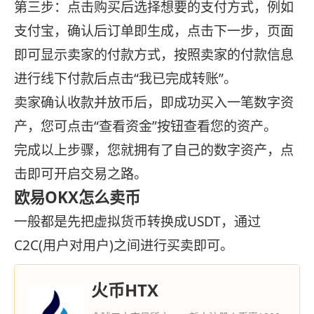
第三步：点击购买后选择想要的支付方式，例如
支付宝，确认后订单即生成，点击下一步，页面
即可显示卖家的付款方式，按照卖家的付款信息
进行线下付款后点击“我已完成转账”。
卖家确认收款并放币后，即成功买入一笔数字资
产，您可点击“查看资金”按钮查看您的资产。
完成以上步骤，您就拥有了自己的数字资产，点
击即可开启交易之路。
欧易OKX怎么卖币
一般都是先把虚拟货币转换成USDT，通过
C2C(用户对用户)之间进行买卖即可。
火币HTX