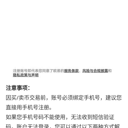
注意事项：
因买/卖币交易前，账号必须绑定手机号，建议您
直接用手机号注册。
如果您手机号码不能使用，无法收到短信验证
码，账户无法登录，您可以通过以下两种方式解