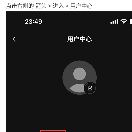
点击右侧的 箭头 > 进入 > 用户中心