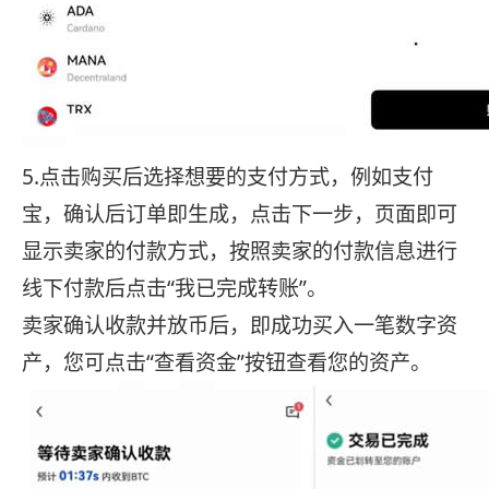
5.点击购买后选择想要的支付方式，例如支付
宝，确认后订单即生成，点击下一步，页面即可
显示卖家的付款方式，按照卖家的付款信息进行
线下付款后点击“我已完成转账”。
卖家确认收款并放币后，即成功买入一笔数字资
产，您可点击“查看资金”按钮查看您的资产。