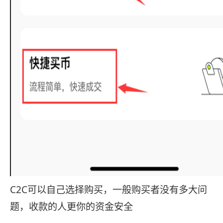
C2C可以自己选择购买，一般购买者没有多大问
题，收款的人更你的资金安全