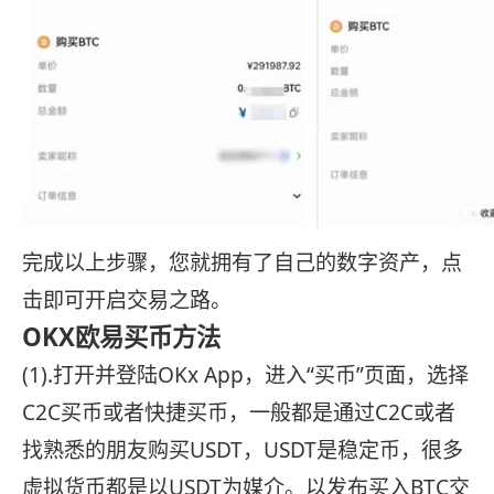
完成以上步骤，您就拥有了自己的数字资产，点
击即可开启交易之路。
OKX欧易买币方法
(1).打开并登陆OKx App，进入“买币”页面，选择
C2C买币或者快捷买币，一般都是通过C2C或者
找熟悉的朋友购买USDT，USDT是稳定币，很多
虚拟货币都是以USDT为媒介。以发布买入BTC交