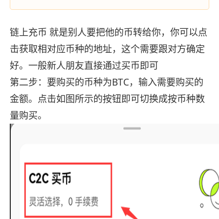
链上充币 就是别人要把他的币转给你，你可以点
击获取相对应币种的地址，这个需要跟对方确定
好。一般新人朋友直接通过买币即可
第二步：要购买的币种为BTC，输入需要购买的
金额。点击如图所示的按钮即可切换成按币种数
量购买。