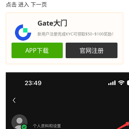
点击 进入 下一页
Gate大门
新用户注册完成KYC可领取$50~$100奖励！
APP下载
官网注册