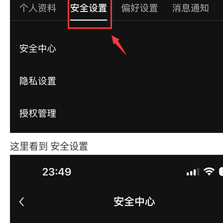
这里看到 安全设置