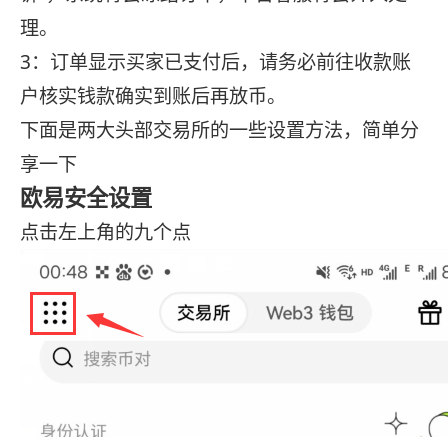
理。
3：订单显示买家已支付后，请务必前往收款账
户核实钱款确实到账后再放币。
下面是两大头部交易所的一些设置方法，简单分
享一下
欧易安全设置
点击左上角的九个点