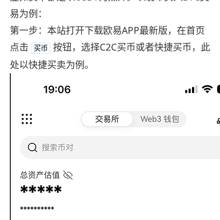
易为例：
第一步：本站打开下载欧易APP最新版，在首页
点击
按钮，选择C2C买币或者快捷买币，此
买币
处以快捷买卖为例。