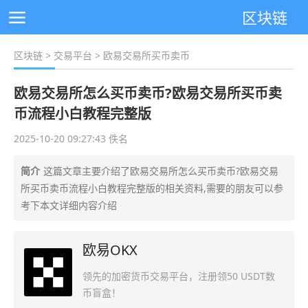
区块链
区块链
>
交易平台
> 欧易交易所买币卖币
欧易交易所怎么买币卖币?欧易交易所买币卖
币流程小白教程完整版
2025-10-20 09:27:43 佚名
简介
这篇文章主要介绍了欧易交易所怎么买币卖币?欧易交易
所买币卖币流程小白教程完整版的相关资料,需要的朋友可以参
考下本文详细内容介绍
欧易OKX
领先的加密货币交易平台，注册领50 USDT数
币盲盒！