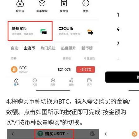
4.将购买币种切换为BTC，输入需要购买的金额/
数额。点击如图所示的按钮即可完成“按金额购
买”/“按币种数量购买”的切换。