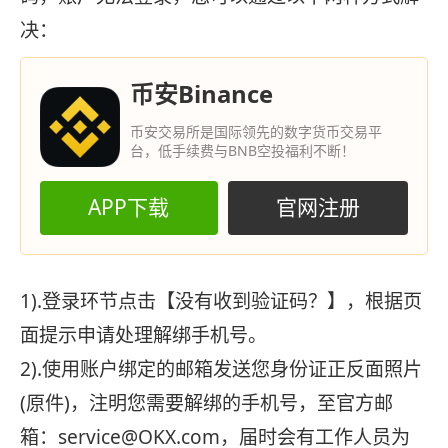
决：
币安Binance
币安交易所是国际领先的数字货币交易平
台，低手续费与BNB空投福利不断！
APP下载
官网注册
1).登录环节点击【没有收到验证码？】，根据页
面提示申请处理解绑手机号。
2).使用账户绑定的邮箱发送您身份证正反面照片
(原件)，注明您需要解绑的手机号，至官方邮
箱：service@OKX.com，届时会有工作人员为