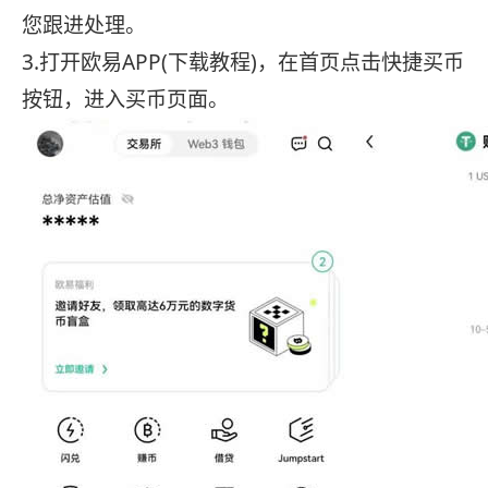
您跟进处理。
3.打开欧易APP(下载教程)，在首页点击快捷买币
按钮，进入买币页面。