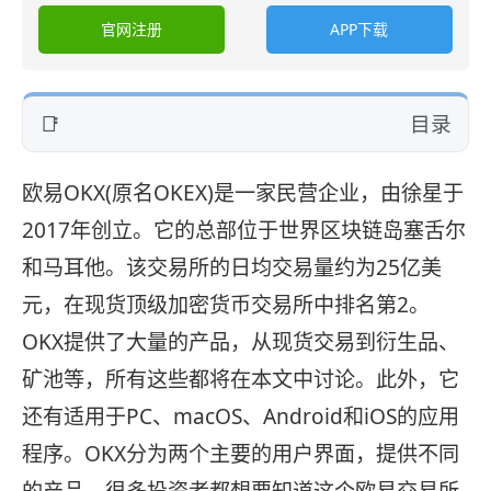
官网注册
APP下载
目录
欧易OKX(原名OKEX)是一家民营企业，由徐星于
2017年创立。它的总部位于世界区块链岛塞舌尔
和马耳他。该交易所的日均交易量约为25亿美
元，在现货顶级加密货币交易所中排名第2。
OKX提供了大量的产品，从现货交易到衍生品、
矿池等，所有这些都将在本文中讨论。此外，它
还有适用于PC、macOS、Android和iOS的应用
程序。OKX分为两个主要的用户界面，提供不同