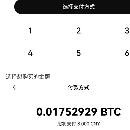
选择想购买的金额