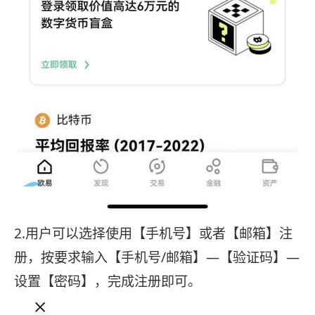
2.用户可以选择使用【手机号】或者【邮箱】注
册，按要求输入【手机号/邮箱】—【验证码】—
设置【密码】，完成注册即可。