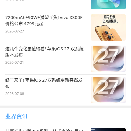
7200mAh+90W+潜望长焦! vivo X300E
价格公布 4799元起
2026-07-27
这几个变化更值得看! 苹果iOS 27 双系统
版本发布
2026-07-21
终于来了! 苹果iOS 27双系统更新突然发
布
2026-07-08
业界资讯