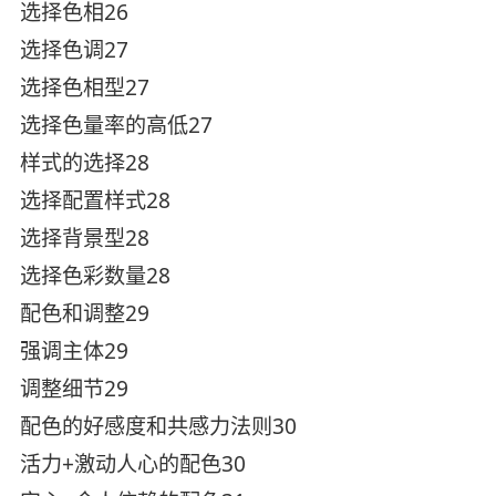
选择色相26
选择色调27
选择色相型27
选择色量率的高低27
样式的选择28
选择配置样式28
选择背景型28
选择色彩数量28
配色和调整29
强调主体29
调整细节29
配色的好感度和共感力法则30
活力+激动人心的配色30