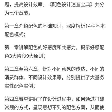
题，提高设计效率。《配色设计速查宝典》共分
为七个章节，
第一章介绍配色的基础知识，深度解析14种基本
配色模式；
第二章讲解配色的好感度和共感力，揭示好感配
色3大阶段9大原则；
第三章至第六章，针对不同意象的传达、不同的
消费群体、不同设计效果等，分别提供了大量务
实性配色实例；
第四章着重讲解了在设计过程中，如何通过打破
常规的方式，呈现意想不到的配色方案，从而使