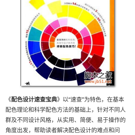
《
配色设计速查宝典
》以“速查”为特色，在基本
配色理论和科学配色方法的基础上，针对不同人
群及不同设计风格，从实用、简便、易于操作的
角度出发，帮助读者解决配色设计的难点和问