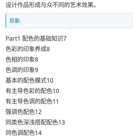
设计作品形成与众不同的艺术效果。
目录:
Part1 配色的基础知识7
色彩的印象养成8
色相的印象8
色调的印象9
基本的配色模式10
有主导色彩的配色10
有主导色调的配色11
强调色配色12
同类色深浅搭配配色13
同色调配色14