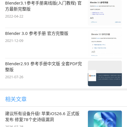
Blender3.1参考手册离线版(入门教程) 官
方最新完整版
2022-04-22
Blender 3.0 参考手册 官方完整版
2021-12-09
Blender2.93 参考手册中文版 全套PDF完
整版
2021-07-26
相关文章
建议所有设备升级! 苹果iOS26.6 正式版
发布 修复78个史诗级漏洞
2026-07-28