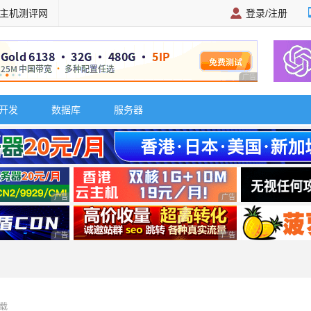
主机测评网
登录/注册
广告 商业广告，理
开发
数据库
服务器
广告 商业广告，理性选择
广告 商业广告，理性选择
广告 商业广告，理性选择
广告 商业广告，理性选择
载