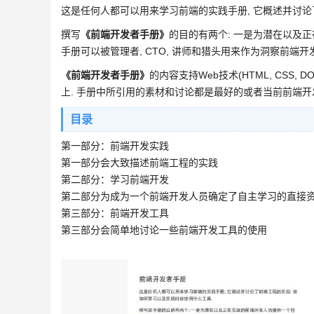
这是任何人都可以用来学习前端的实践手册, 它概述并讨论
撰写
《前端开发者手册》
的目的有两个: 一是为潜在以及
手册可以被管理者, CTO, 讲师和猎头用来作为洞察前端开
《前端开发者手册》
的内容支持Web技术(HTML, CSS, 
上. 手册中所引用的素材和讨论都是最好的或者当前前端开
目录
第一部分：前端开发实践
第一部分会大致描述前端工程的实践
第二部分：学习前端开发
第二部分为成为一个前端开发人员确定了自主学习的直接
第三部分：前端开发工具
第三部分会简单地讨论一些前端开发工具的使用