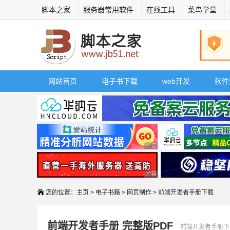
脚本之家
服务器常用软件
在线工具
菜鸟学堂
网站首页
电子书下载
web开发
软件
广告 商业广告，理性选择
广告 商业广告，理性选择
您的位置：
主页
>
电子书籍
>
网页制作
> 前端开发者手册下载
前端开发者手册 完整版PDF
前端开发者手册下