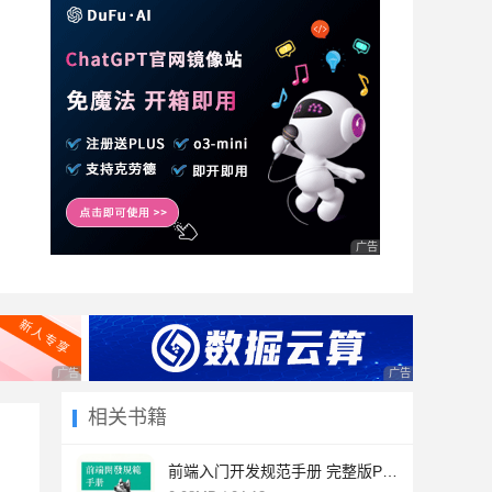
广告 商业广告，理性选择
广告 商业广告，理性选择
广告 商业广告，理
相关书籍
前端入门开发规范手册 完整版PDF