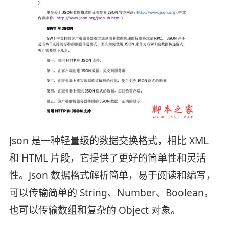
Json 是一种轻量级的数据交换格式，相比 XML
和 HTML 片段，它提供了更好的简单性和灵活
性。Json 数据格式解析简单，易于阅读和编写，
可以传输简单的 String、Number、Boolean，
也可以传输数组和复杂的 Object 对象。