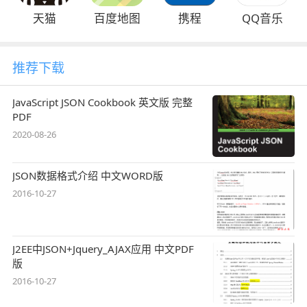
天猫
百度地图
携程
QQ音乐
推荐下载
JavaScript JSON Cookbook 英文版 完整
PDF
2020-08-26
JSON数据格式介绍 中文WORD版
2016-10-27
J2EE中JSON+Jquery_AJAX应用 中文PDF
版
2016-10-27