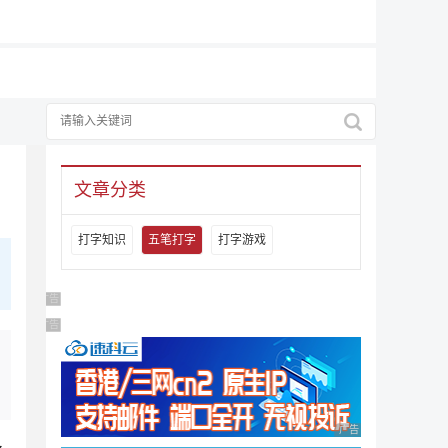
文章分类
打字知识
五笔打字
打字游戏
广告 商业广告，理性选择
广告 商业广告，理性选择
广告 商业广告，理性