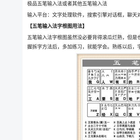
极品五笔输入法或者其他五笔输入法
输入平台：文字处理软件，搜索引擎对话框，聊天
【五笔输入法字根图用法】
五笔输入法字根图虽然没必要背得滚瓜烂熟，但是
握拆字方法后，多加练习，就能学会。熟练以后，字