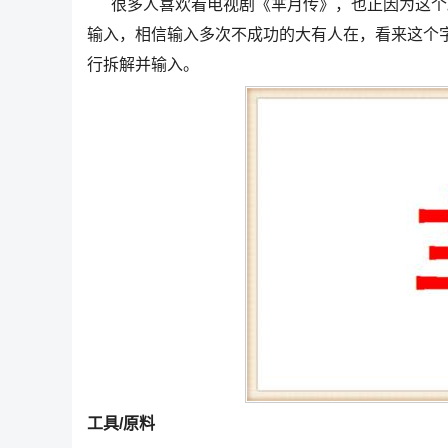
很多人喜欢看电视剧《芈月传》，也正因为这个剧，
输入，相信输入多次不成功的大有人在，看来这个
行拆解并输入。
工具/原料