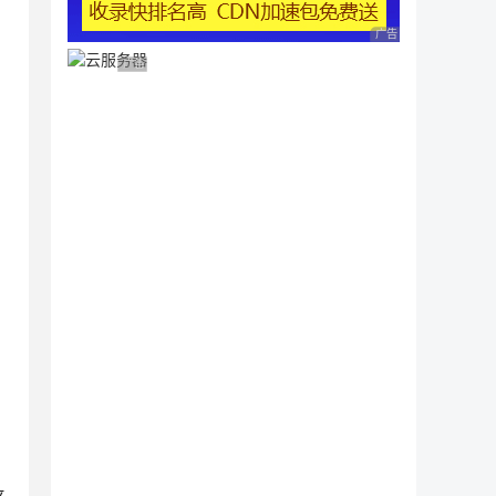
广告 商业广告，理性
广告 商业广告，理性选择