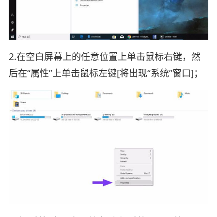
2.在空白屏幕上的任意位置上单击鼠标右键，然
后在“属性”上单击鼠标左键[将出现“系统”窗口]；