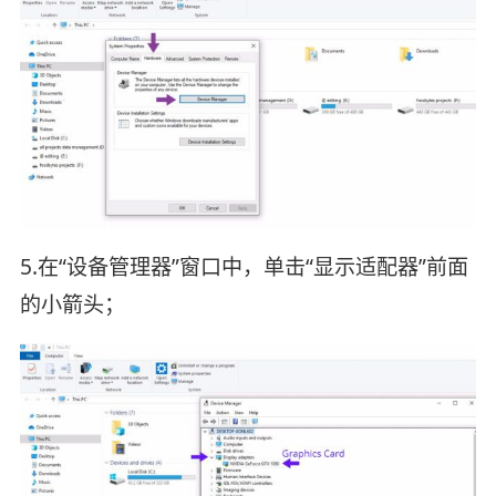
5.在“设备管理器”窗口中，单击“显示适配器”前面
的小箭头；