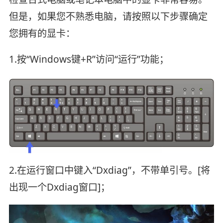
但是，如果您不熟悉电脑，请按照以下步骤确定
您拥有的显卡：
1.按“Windows键+R”访问“运行”功能；
2.在运行窗口中键入“Dxdiag”，不带单引号。[将
出现一个Dxdiag窗口]；