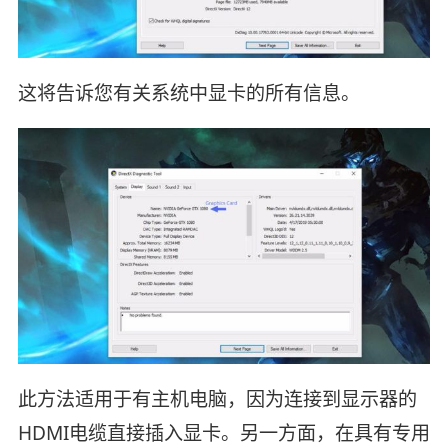
这将告诉您有关系统中显卡的所有信息。
此方法适用于有主机电脑，因为连接到显示器的
HDMI电缆直接插入显卡。另一方面，在具有专用