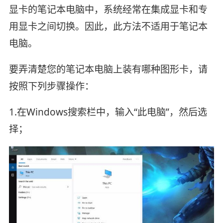
显卡的笔记本电脑中，系统经常在集成显卡和专
用显卡之间切换。因此，此方法不适用于笔记本
电脑。
要弄清楚您的笔记本电脑上装有哪种图形卡，请
按照下列步骤操作：
1.在Windows搜索栏中，输入“此电脑”，然后选
择；