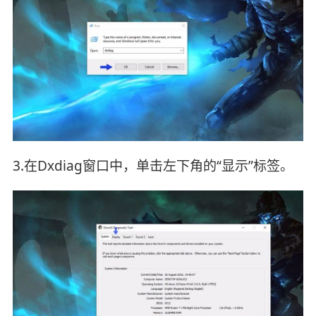
3.在Dxdiag窗口中，单击左下角的“显示”标签。