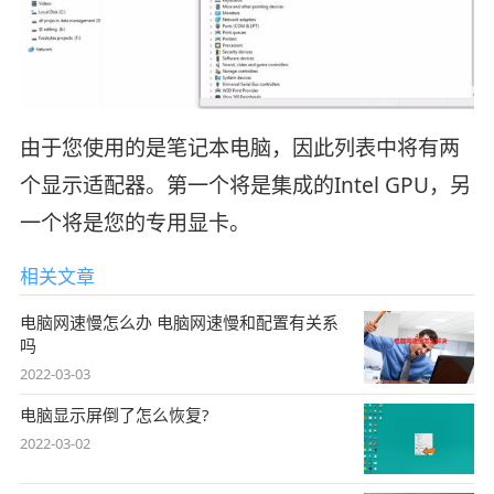
由于您使用的是笔记本电脑，因此列表中将有两
个显示适配器。第一个将是集成的Intel GPU，另
一个将是您的专用显卡。
相关文章
电脑网速慢怎么办 电脑网速慢和配置有关系
吗
2022-03-03
电脑显示屏倒了怎么恢复?
2022-03-02