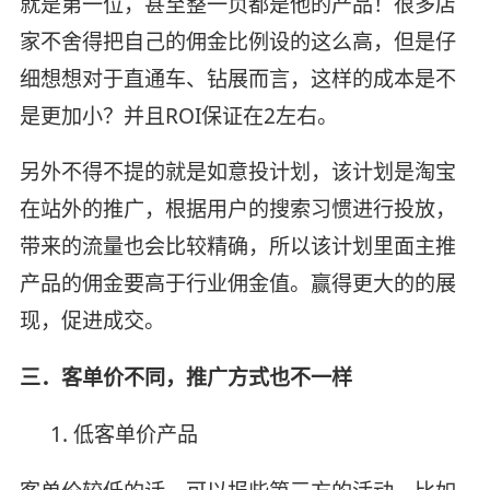
就是第一位，甚至整一页都是他的产品！很多店
家不舍得把自己的佣金比例设的这么高，但是仔
细想想对于直通车、钻展而言，这样的成本是不
是更加小？并且ROI保证在2左右。
另外不得不提的就是如意投计划，该计划是淘宝
在站外的推广，根据用户的搜索习惯进行投放，
带来的流量也会比较精确，所以该计划里面主推
产品的佣金要高于行业佣金值。赢得更大的的展
现，促进成交。
三．客单价不同，推广方式也不一样
1. 低客单价产品