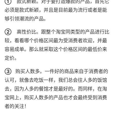
①
款式新颖。对于要打造爆款的产品，首先它
必须是款式新颖，并且是目前最为流行或者是能
够引领潮流的产品。
②
高性价比。跟整个淘宝同类型的产品进行比
较，看看哪个价格区间最为受消费者欢迎，并最
容易成单。那么就采取这个价格区间的最低价来
定价。
③
购买人数多。一件好的商品来自于消费者的
认可，就像去吃饭一样，我们总会往人多的饭馆
去，因为人多的餐馆才是最好的。而同样，在淘
宝网上，购买人数多的产品也才会最终受到消费
者的关注！