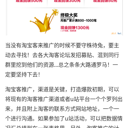
当没有淘宝客来推广的时候不要守株待兔，要主
动去寻找！去各大淘客论坛发招募贴、混到同行
群里挖到他们的资源…总之条条大路通罗马！一
定要坚持下去！
淘宝客推广，渠道是关键，打造爆款初期，可以
将现有的淘客推广渠道或者u站平台一个个罗列出
来，并且附上淘客的联系方式网站地址，一个一
个进行沟通。如果参加了u站活动，可以把数据情