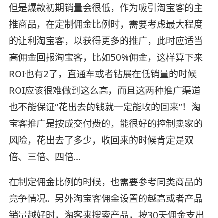
但是爆款初期销量会很低，作为吸引淘宝客的主
推商品，在定制佣金比例时，需要考虑最大程度
的让利淘宝客，以获得更多的推广，此时应适当
高佣金回报淘宝客，比如50%佣金，这样算下来
ROI也有2了，直通车或者钻展在低销量的时候
ROI应该很难做到这么高，而且这两种推广渠道
也不能保证“花出去的钱就一定能收的回来”！淘
宝客推广是按成交付费的，能很好的控制卖家的
风险，花出去了多少，收回来的时候肯定是双
倍、三倍、四倍…
在制定佣金比例的时候，也需要参考同类商品的
竞争情况。另外淘宝客佣金设置的越高或者产品
销量越好时，淘客来搜索产品，按30天佣金支出