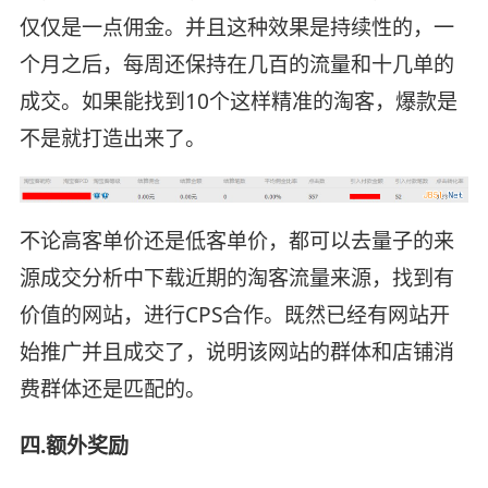
仅仅是一点佣金。并且这种效果是持续性的，一
个月之后，每周还保持在几百的流量和十几单的
成交。如果能找到10个这样精准的淘客，爆款是
不是就打造出来了。
不论高客单价还是低客单价，都可以去量子的来
源成交分析中下载近期的淘客流量来源，找到有
价值的网站，进行CPS合作。既然已经有网站开
始推广并且成交了，说明该网站的群体和店铺消
费群体还是匹配的。
四.额外奖励