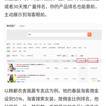
或者30天推广量排名，你的产品排名也能靠前，
主动展示到淘客眼前。
以韩都衣舍嵩晨专卖店为例。他的春装淘客佣金
设到55%，淘客搜索女装，按佣金比例排名，他