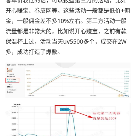
客单价较低的话，可以报些第三方的活动，比如
开心赚宝、卷皮网等。这些活动一般都是低价+佣
金，一般佣金差不多10%左右。第三方活动一般
流量都是非常大的，比如说开心赚宝，之前有款
保温杯上过，活动当天uv5500多个，成交在2W
多，成功打造了爆款。