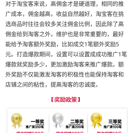
对于淘宝客来说，高佣金才是硬道理，相同的推
广成本，佣金越高，收益自然越好，淘宝客在挑
选商品时往往会较多关注佣金比例，因此除了高
佣金给到淘客之外，维护也是非常重要的，最好
能给予淘客额外奖励，比如成交1笔额外奖励5
元。打造爆款期间，设置可以设置成成功推广1笔
爆款就奖励多少，更加激励淘客来推广爆款。额
外奖励不仅能激发淘客的积极性也能保持淘客和
店铺之间的粘性，提高淘客的忠诚度。