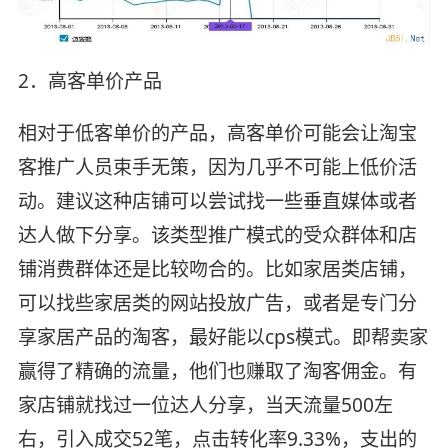
2．高客单价产品
相对于低客单价的产品，高客单价可能会让淘宝
客推广人员束手无策，因为几乎不可能上低价活
动。建议这种店铺可以尝试找一些垂直媒体或者
达人做下分享。该类型推广模式的受众群体和店
铺消费群体还是比较吻合的。比如家居类店铺，
可以找些家居类的网站投放广告，或者是专门分
享家居产品的淘客，最好能以cps模式。即帮卖家
赢得了精确的流量，他们也赚取了淘客佣金。有
家店铺就找过一位达人分享，当天流量500左
右，引入成交52笔，点击转化率9.33%，支出的