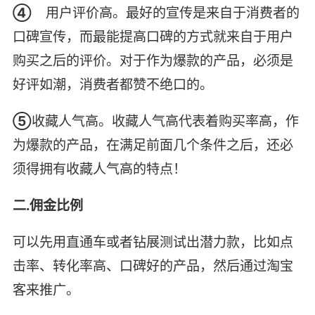
④
用户评价高。最好的宣传是来自于消费者的
口碑宣传，而最能提高口碑的方式就来自于用户
购买之后的评价。对于作为爆款的产品，必须是
好评如潮，消费者都赞不绝口的。
⑤
收藏人气高。收藏人气高代表着购买率高，作
为爆款的产品，在满足前面几个条件之后，还必
须得拥有收藏人气高的特点！
二.佣金比例
可以先用直通车或者钻展测试出潜力款，比如点
击率、转化率高、口碑好的产品，然后通过淘宝
客来推广。