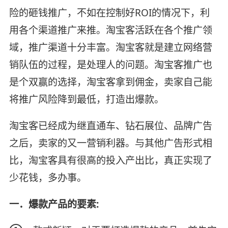
险的砸钱推广，不如在控制好ROI的情况下，利
用各个渠道推广来推。淘宝客活跃在各个推广领
域，推广渠道十分丰富。淘宝客就是建立网络营
销队伍的过程，是处理人的问题。淘宝客推广也
是个双赢的选择，淘宝客拿到佣金，卖家自己能
将推广风险降到最低，打造出爆款。
淘宝客已经成为继直通车、钻石展位、品牌广告
之后，卖家的又一营销利器。与其他广告形式相
比，淘宝客具有很高的投入产出比，真正实现了
少花钱，多办事。
一．爆款产品的要素: