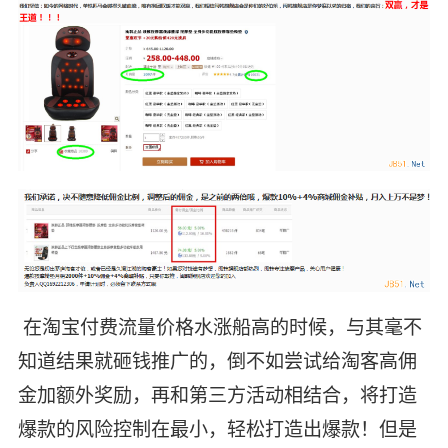
在淘宝付费流量价格水涨船高的时候，与其毫不
知道结果就砸钱推广的，倒不如尝试给淘客高佣
金加额外奖励，再和第三方活动相结合，将打造
爆款的风险控制在最小，轻松打造出爆款！但是