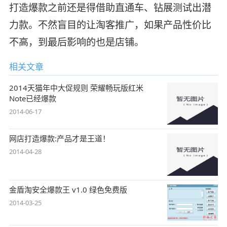
打造爆款之前还是得借助直通车、钻展测试出潜
力款。不然盲目的让淘客推广，如果产品性价比
不高，到最后影响的也是店铺。
相关文章
2014天猫年中大促规则 荣耀畅玩版红米
Note已经爆款
2014-06-17
网店打造爆款:产品才是王道！
2014-04-28
金盾淘安全爆款王 v1.0 绿色免费版
2014-03-25