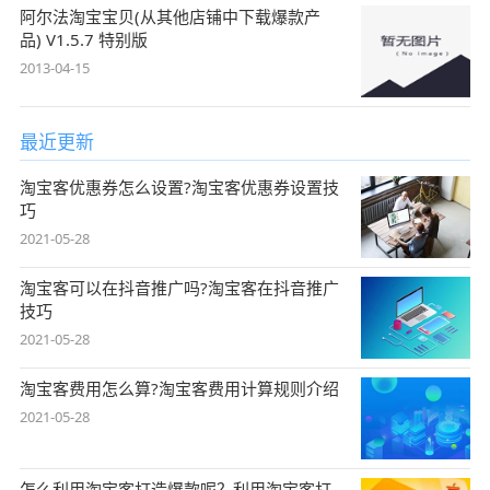
阿尔法淘宝宝贝(从其他店铺中下载爆款产
品) V1.5.7 特别版
2013-04-15
最近更新
淘宝客优惠券怎么设置?淘宝客优惠券设置技
巧
2021-05-28
淘宝客可以在抖音推广吗?淘宝客在抖音推广
技巧
2021-05-28
淘宝客费用怎么算?淘宝客费用计算规则介绍
2021-05-28
怎么利用淘宝客打造爆款呢？利用淘宝客打