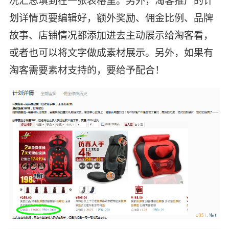
况汇总填到在一张表格里。另外，淘客推广的计
划详情页要编辑好，额外奖励、佣金比例、品牌
故事、店铺情况都添加进去主动展示给淘客看，
或者也可以将文字做成素材展示。另外，如果有
淘客需要素材支持的，要给予配合！