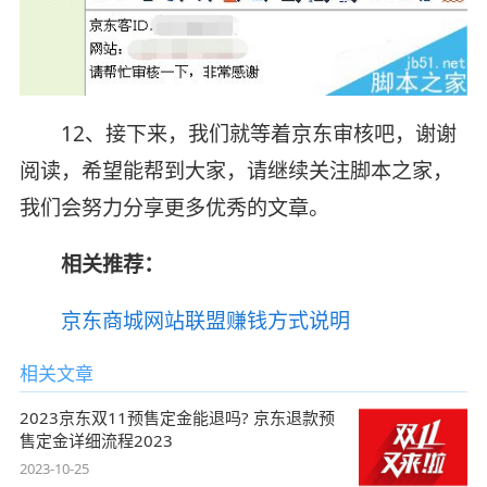
12、接下来，我们就等着京东审核吧，谢谢
阅读，希望能帮到大家，请继续关注脚本之家，
我们会努力分享更多优秀的文章。
相关推荐：
京东商城网站联盟赚钱方式说明
相关文章
2023京东双11预售定金能退吗? 京东退款预
售定金详细流程2023
2023-10-25