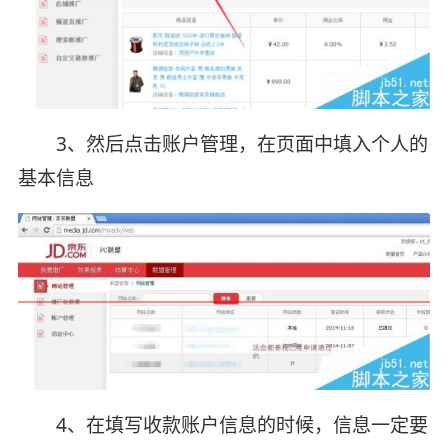
3、然后点击账户管理，在页面中填入个人的
基本信息
4、在填写收款账户信息的时候，信息一定要