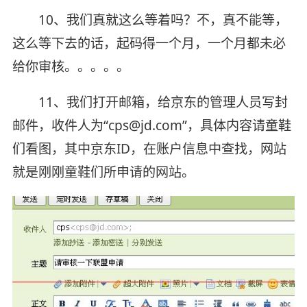
10、我们真就这么等着吗？不，真不能等，
这么等下去的话，起码得一个月，一个月都未必
给你审核。。。。。
11、我们打开邮箱，给京东的管理人员写封
邮件，收件人为“cps@jd.com”，具体内容请童鞋
们看图，其中京东ID，在账户信息中查找，网站
就是刚刚童鞋们所申请的网站。