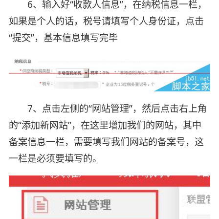
6、输入好“收款人信息”，在纳税信息一栏，
如果是个人的话，税号请填写个人身份证，点击
“提交”，基本信息填写完毕
7、点击左侧的“网站管理”，然后点击右上角
的“添加新网站”，在这里增加我们的网站，其中
备案信息一栏，需要填写我们网站的备案号，这
一栏是必须要填写的。