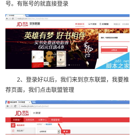
号。有账号的就直接登录
2、登录好以后，我们来到京东联盟，我要推
荐页面，我们点击联盟管理