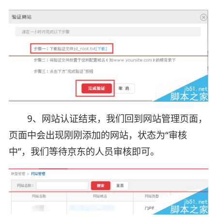
9、网站认证结束，我们回到网站管理页面，
页面中会出现刚刚添加的网站，状态为“审核
中”，我们等待京东的人员审核即可。