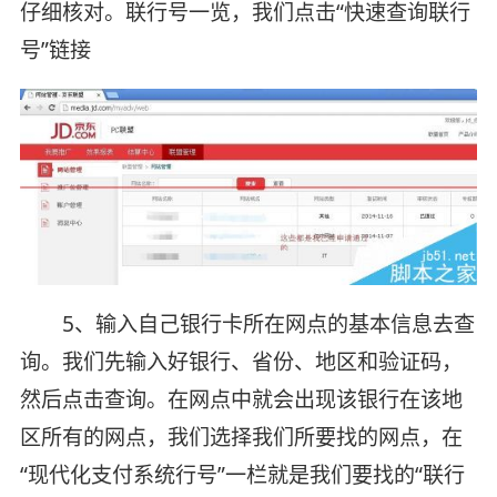
仔细核对。联行号一览，我们点击“快速查询联行
号”链接
5、输入自己银行卡所在网点的基本信息去查
询。我们先输入好银行、省份、地区和验证码，
然后点击查询。在网点中就会出现该银行在该地
区所有的网点，我们选择我们所要找的网点，在
“现代化支付系统行号”一栏就是我们要找的“联行