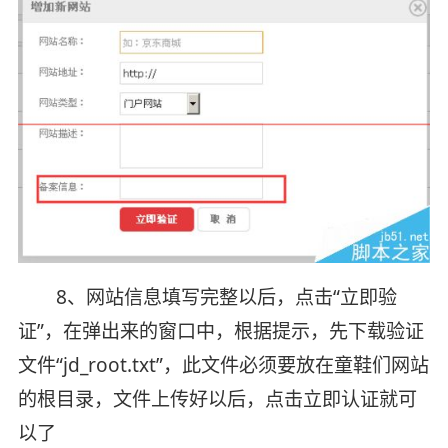
8、网站信息填写完整以后，点击“立即验
证”，在弹出来的窗口中，根据提示，先下载验证
文件“jd_root.txt”，此文件必须要放在童鞋们网站
的根目录，文件上传好以后，点击立即认证就可
以了