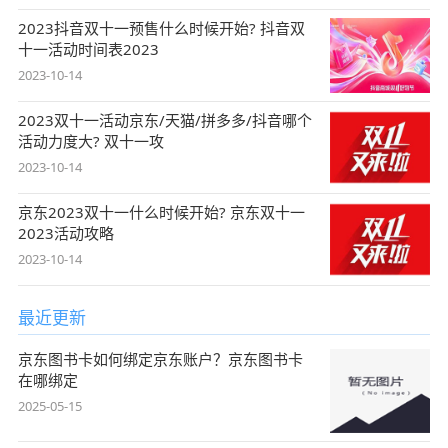
2023抖音双十一预售什么时候开始? 抖音双
十一活动时间表2023
2023-10-14
2023双十一活动京东/天猫/拼多多/抖音哪个
活动力度大? 双十一攻
2023-10-14
京东2023双十一什么时候开始? 京东双十一
2023活动攻略
2023-10-14
最近更新
京东图书卡如何绑定京东账户？京东图书卡
在哪绑定
2025-05-15