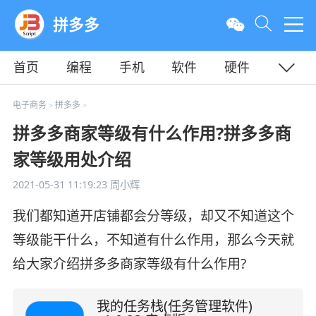
拼多多
首页
编程
手机
软件
硬件
教程
平面
服务器
电子商务
拼多多
>
>
拼多多商家等级有什么作用?拼多多商
家等级用处介绍
2021-05-31 11:19:23
周小辉
我们都知道开店铺都会分等级，却又不知道这个
等级能干什么，不知道有什么作用，那么今天就
给大家介绍拼多多商家等级有什么作用?
我的任务栈(任务管理软件)