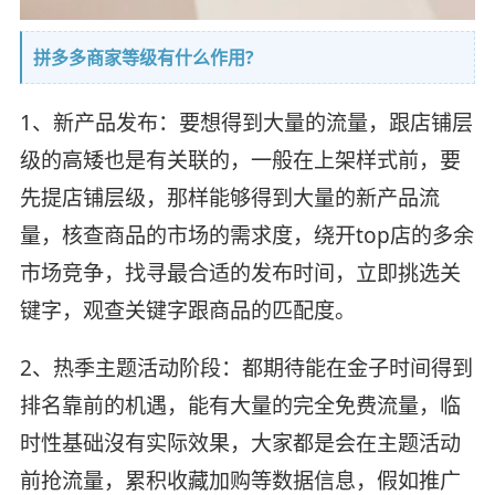
拼多多商家等级有什么作用?
1、新产品发布：要想得到大量的流量，跟店铺层
级的高矮也是有关联的，一般在上架样式前，要
先提店铺层级，那样能够得到大量的新产品流
量，核查商品的市场的需求度，绕开top店的多余
市场竞争，找寻最合适的发布时间，立即挑选关
键字，观查关键字跟商品的匹配度。
2、热季主题活动阶段：都期待能在金子时间得到
排名靠前的机遇，能有大量的完全免费流量，临
时性基础沒有实际效果，大家都是会在主题活动
前抢流量，累积收藏加购等数据信息，假如推广