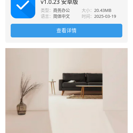
v1.0.23 安卓版
类型：
商务办公
大小：
20.43MB
语言：
简体中文
时间：
2025-03-19
查看详情