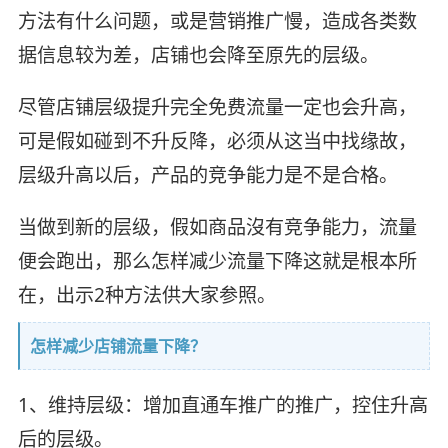
方法有什么问题，或是营销推广慢，造成各类数
据信息较为差，店铺也会降至原先的层级。
尽管店铺层级提升完全免费流量一定也会升高，
可是假如碰到不升反降，必须从这当中找缘故，
层级升高以后，产品的竞争能力是不是合格。
当做到新的层级，假如商品沒有竞争能力，流量
便会跑出，那么怎样减少流量下降这就是根本所
在，出示2种方法供大家参照。
怎样减少店铺流量下降？
1、维持层级：增加直通车推广的推广，控住升高
后的层级。