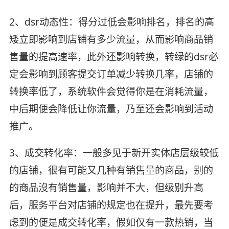
2、dsr动态性：得分过低会影响排名，排名的高
矮立即影响到店铺有多少流量，从而影响商品销
售量的提高速率，此外还影响转换，转绿的dsr必
定会影响到顾客提交订单减少转换几率，店铺的
转换率低了，系统软件会觉得你是在消耗流量，
中后期便会降低让你流量，乃至还会影响到活动
推广。
3、成交转化率：一般多见于新开实体店层级较低
的店铺，很有可能又几种有销售量的商品，别的
的商品沒有销售量，影响并不大，但级别升高
后，服务平台对店铺的规定也在提升，最先要考
虑到的便是成交转化率，假如仅有一款热销，当