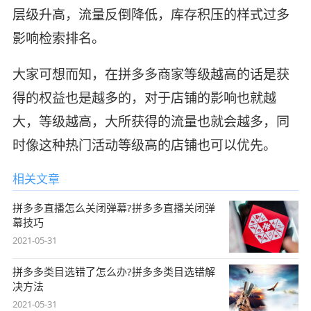
层级升高，流量反倒降低，库存积压的样式过多
影响检索排名。
大家可想而知，在拼多多商家等级越高的话是获
得的权益也是越多的，对于店铺的影响也就越
大，等级越高，大所获得的流量也就会越多，同
时像这种热门活动等级高的店铺也可以优先。
相关文章
拼多多直播怎么关闭弹幕?拼多多直播关闭弹
幕技巧
2021-05-31
拼多多类目选错了怎么办?拼多多类目选错解
决方法
2021-05-31