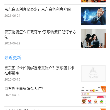
京东白条利息是多少？京东白条利息介绍
2021-06-24
京东物流怎么拦截订单?京东物流拦截订单方
法
2021-06-22
最近更新
京东图书卡如何绑定京东账户？京东图书卡
在哪绑定
2025-05-15
京东外卖商家怎么入驻?
2025-04-30