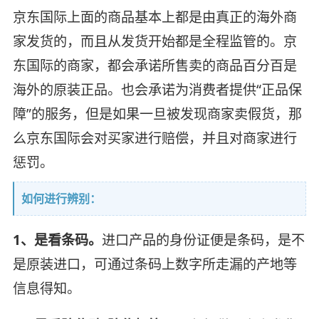
京东国际上面的商品基本上都是由真正的海外商
家发货的，而且从发货开始都是全程监管的。京
东国际的商家，都会承诺所售卖的商品百分百是
海外的原装正品。也会承诺为消费者提供“正品保
障”的服务，但是如果一旦被发现商家卖假货，那
么京东国际会对买家进行赔偿，并且对商家进行
惩罚。
如何进行辨别：
1、是看条码。
进口产品的身份证便是条码，是不
是原装进口，可通过条码上数字所走漏的产地等
信息得知。