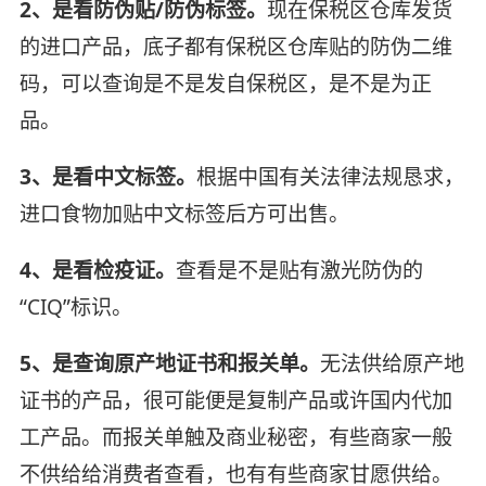
2、是看防伪贴/防伪标签。
现在保税区仓库发货
的进口产品，底子都有保税区仓库贴的防伪二维
码，可以查询是不是发自保税区，是不是为正
品。
3、是看中文标签。
根据中国有关法律法规恳求，
进口食物加贴中文标签后方可出售。
4、是看检疫证。
查看是不是贴有激光防伪的
“CIQ”标识。
5、是查询原产地证书和报关单。
无法供给原产地
证书的产品，很可能便是复制产品或许国内代加
工产品。而报关单触及商业秘密，有些商家一般
不供给给消费者查看，也有有些商家甘愿供给。