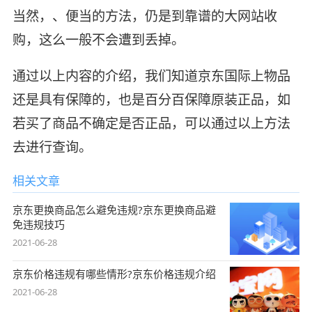
当然，、便当的方法，仍是到靠谱的大网站收
购，这么一般不会遭到丢掉。
通过以上内容的介绍，我们知道京东国际上物品
还是具有保障的，也是百分百保障原装正品，如
若买了商品不确定是否正品，可以通过以上方法
去进行查询。
相关文章
京东更换商品怎么避免违规?京东更换商品避
免违规技巧
2021-06-28
京东价格违规有哪些情形?京东价格违规介绍
2021-06-28