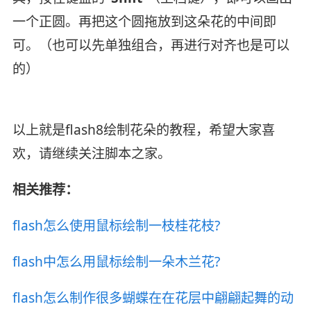
一个正圆。再把这个圆拖放到这朵花的中间即
可。（也可以先单独组合，再进行对齐也是可以
的）
以上就是flash8绘制花朵的教程，希望大家喜
欢，请继续关注脚本之家。
相关推荐：
flash怎么使用鼠标绘制一枝桂花枝?
flash中怎么用鼠标绘制一朵木兰花?
flash怎么制作很多蝴蝶在在花层中翩翩起舞的动