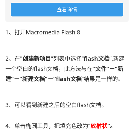
查看详情
1、打开Macromedia Flash 8
2、在"
创建新项目
"列表中选择“
flash文档
”,新建
一个空白的flash文档，此方法与在
“文件”－“新
建”－“新建文档”－“flash文档
”结果是一样的。
3、可以看到新建之后的空白flash文档。
4、单击椭圆工具，把填充色改为”
放射状
“。