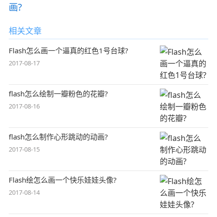
画?
相关文章
Flash怎么画一个逼真的红色1号台球?
2017-08-17
flash怎么绘制一瓣粉色的花瓣?
2017-08-16
flash怎么制作心形跳动的动画?
2017-08-15
Flash绘怎么画一个快乐娃娃头像?
2017-08-14