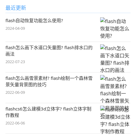
最近更新
flash自动恢复功能怎么使用?
2024-04-09
flash怎么画下水道口矢量图? flash排水口的
画法
2022-07-23
flash怎么画雪景素材? flash绘制一个森林雪
景矢量背景图的技巧
2022-06-09
flashcs6怎么建模3d立体字? flash立体字制
作教程
2022-06-06