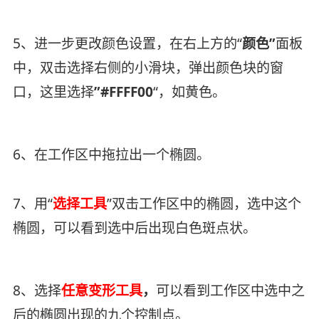
5、进一步更改颜色设置，在右上方的“
颜色”
面板
中，双击选择右侧的小滑块，弹出颜色块的窗
口，这里选择
”#FFFF00
“，如黄色。
6、在工作区中拖拉出一个椭圆。
7、用“
选择工具
”双击工作区中的椭圆，选中这个
椭圆，可以看到选中后出现白色斑点状。
8、选择
任意变形工具
，
可以看到工作区中选中之
后的椭圆出现的九个控制点。