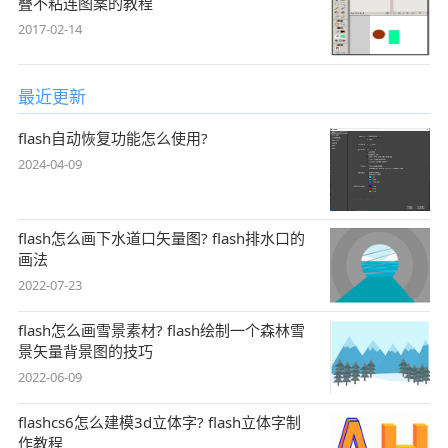
叠不粘连图案的教程
2017-02-14
最近更新
flash自动恢复功能怎么使用?
2024-04-09
flash怎么画下水道口矢量图? flash排水口的
画法
2022-07-23
flash怎么画雪景素材? flash绘制一个森林雪
景矢量背景图的技巧
2022-06-09
flashcs6怎么建模3d立体字? flash立体字制
作教程