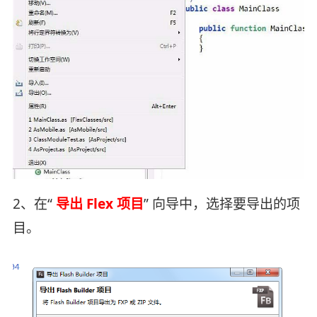
2、在“
导出 Flex 项目
” 向导中，选择要导出的项
目。