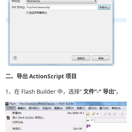
二、导出 ActionScript 项目
1、在 Flash Builder 中，选择“
文件”-“
导出
“。