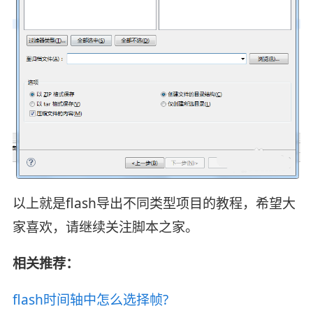
以上就是flash导出不同类型项目的教程，希望大
家喜欢，请继续关注脚本之家。
相关推荐：
flash时间轴中怎么选择帧?