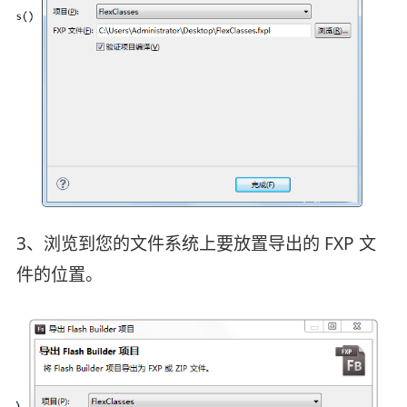
3、浏览到您的文件系统上要放置导出的 FXP 文
件的位置。