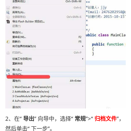
2、在“
导出
” 向导中，选择“
常规
”>“
归档文件
”，
然后单击“ 下一步”。