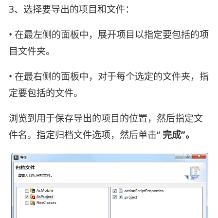
3、选择要导出的项目和文件：
• 在最左侧的面板中，展开项目以指定要包括的项
目文件夹。
• 在最右侧的面板中，对于每个选定的文件夹，指
定要包括的文件。
浏览到用于保存导出的项目的位置，然后指定文
件名。指定归档文件选项，然后单击“
完成”。