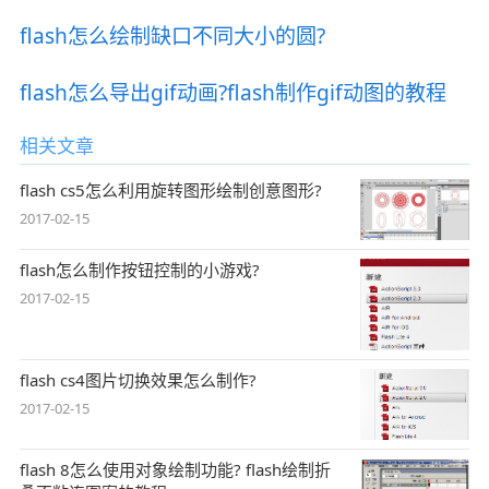
flash怎么绘制缺口不同大小的圆?
flash怎么导出gif动画?flash制作gif动图的教程
相关文章
flash cs5怎么利用旋转图形绘制创意图形?
2017-02-15
flash怎么制作按钮控制的小游戏?
2017-02-15
flash cs4图片切换效果怎么制作?
2017-02-15
flash 8怎么使用对象绘制功能? flash绘制折