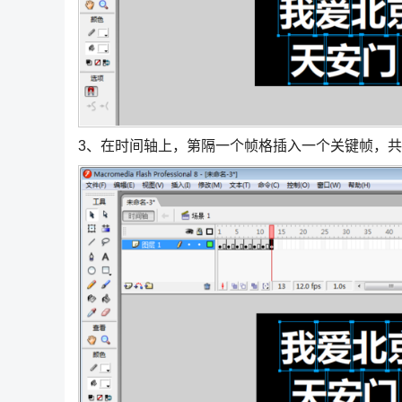
3、在时间轴上，第隔一个帧格插入一个关键帧，共