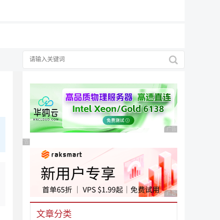
择
广告 商业广告，理性
广告 商业广告，理性选择
广告 商业广告，理性
文章分类