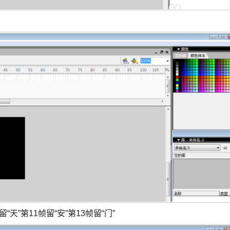
天”第11帧留“安”第13帧留“门”