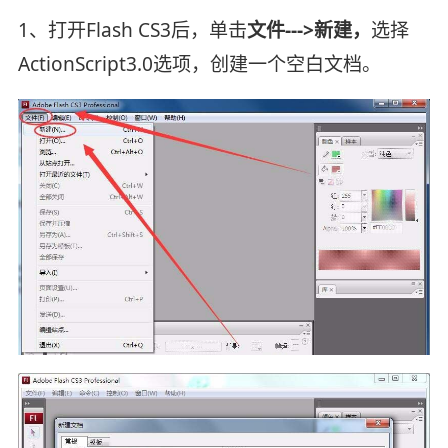
1、打开Flash CS3后，单击
文件--->新建，
选择
ActionScript3.0选项，创建一个空白文档。