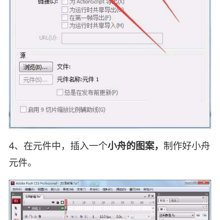
4、在元件中，插入一个
小舟的图案，
制作好小舟
元件。