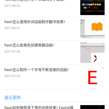
2017-08-02
flash怎么使用补间动画制作翻书效果?
2017-08-01
flash怎么给角色创建骨骼动画?
2017-07-30
flash怎么制作一个字母不断变换的动画?
2017-07-25
最近更新
flash如何做雨滴下落的动画效果? Flash8做