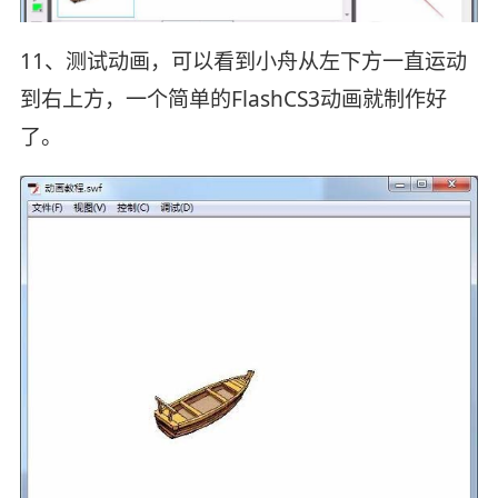
11、测试动画，可以看到小舟从左下方一直运动
到右上方，一个简单的FlashCS3动画就制作好
了。