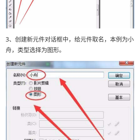
3、创建新元件对话框中，给元件取名，本例为小
舟，类型选择为图形。