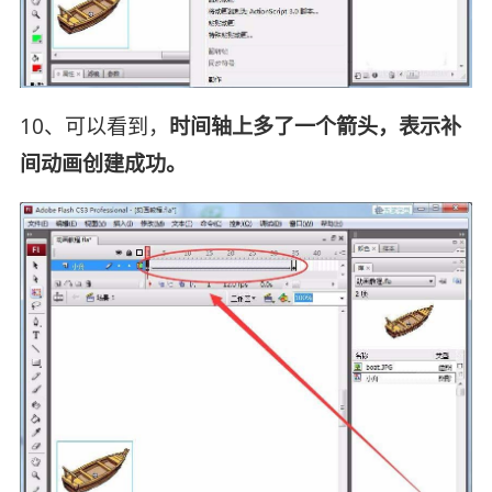
10、可以看到，
时间轴上多了一个箭头，表示补
间动画创建成功。