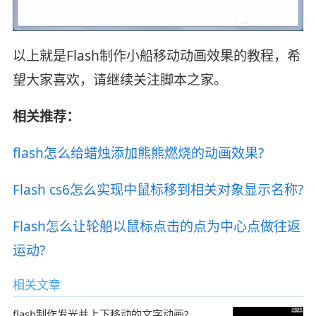
以上就是Flash制作小船移动动画效果的教程，希
望大家喜欢，请继续关注脚本之家。
相关推荐：
flash怎么给蜡烛添加熊熊燃烧的动画效果?
Flash cs6怎么实现中鼠标移到相关对象显示名称?
Flash怎么让轮船以鼠标点击的点为中心点做往返
运动?
相关文章
flash制作发光并上下移动的文字动画?