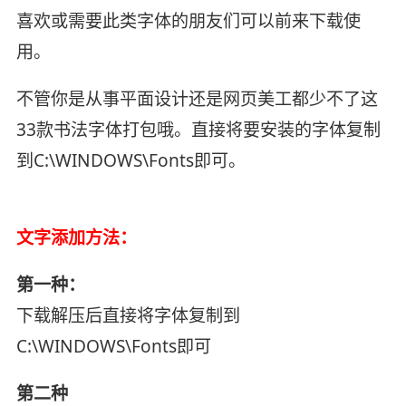
喜欢或需要此类字体的朋友们可以前来下载使
用。
不管你是从事平面设计还是网页美工都少不了这
33款书法字体打包哦。直接将要安装的字体复制
到C:\WINDOWS\Fonts即可。
文字添加方法：
第一种：
下载解压后直接将字体复制到
C:\WINDOWS\Fonts即可
第二种