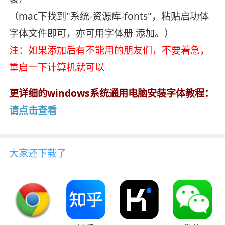
（mac下找到"系统-资源库-fonts"，粘贴启功体
字体文件即可，亦可用字体册 添加。）
注：如果添加后有不能用的朋友们，不要着急，
重启一下计算机就可以
更详细的windows系统通用电脑安装字体教程：
请点击查看
大家还下载了