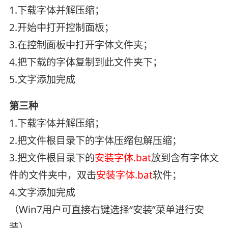
1.下载字体并解压缩；
2.开始中打开控制面板；
3.在控制面板中打开字体文件夹；
4.把下载的字体复制到此文件夹下；
5.文字添加完成
第三种
1.下载字体并解压缩；
2.把文件根目录下的字体压缩包解压缩；
3.把文件根目录下的
安装字体.bat
放到含有字体文
件的文件夹中，双击
安装字体.bat
软件；
4.文字添加完成
（Win7用户可直接右键选择“安装”菜单进行安
装）