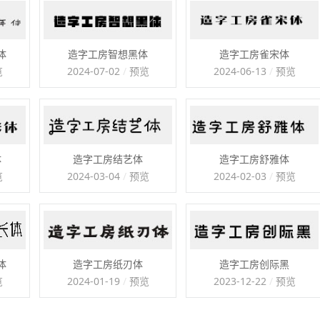
体
造字工房智想黑体
造字工房雀宋体
览
2024-07-02
/
预览
2024-06-13
/
预览
体
造字工房结艺体
造字工房舒雅体
览
2024-03-04
/
预览
2024-02-03
/
预览
体
造字工房纸刃体
造字工房创际黑
览
2024-01-19
/
预览
2023-12-22
/
预览