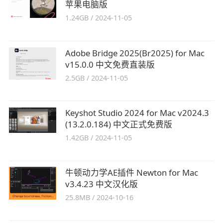
苹果电脑版
1.24GB
/
2024-11-05
Adobe Bridge 2025(Br2025) for Mac
v15.0.0 中文免费直装版
2.5GB
/
2024-11-05
Keyshot Studio 2024 for Mac v2024.3
(13.2.0.184) 中文正式免费版
1.42GB
/
2024-11-05
牛顿动力学AE插件 Newton for Mac
v3.4.23 中文汉化版
25.8MB
/
2024-10-16