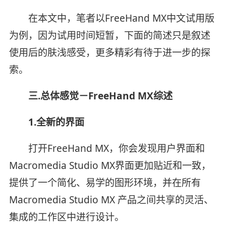
在本文中，笔者以FreeHand MX中文试用版
为例，因为试用时间短暂，下面的简述只是叙述
使用后的肤浅感受，更多精彩有待于进一步的探
索。
三.总体感觉－FreeHand MX综述
1.全新的界面
打开FreeHand MX，你会发现用户界面和
Macromedia Studio MX界面更加贴近和一致，
提供了一个简化、易学的图形环境，并在所有
Macromedia Studio MX 产品之间共享的灵活、
集成的工作区中进行设计。