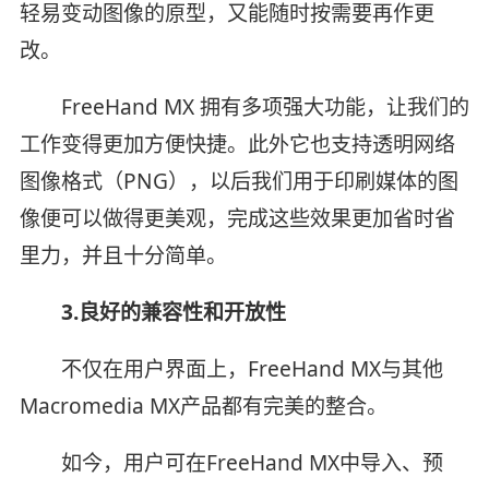
轻易变动图像的原型，又能随时按需要再作更
改。
FreeHand MX 拥有多项强大功能，让我们的
工作变得更加方便快捷。此外它也支持透明网络
图像格式（PNG），以后我们用于印刷媒体的图
像便可以做得更美观，完成这些效果更加省时省
里力，并且十分简单。
3.良好的兼容性和开放性
不仅在用户界面上，FreeHand MX与其他
Macromedia MX产品都有完美的整合。
如今，用户可在FreeHand MX中导入、预