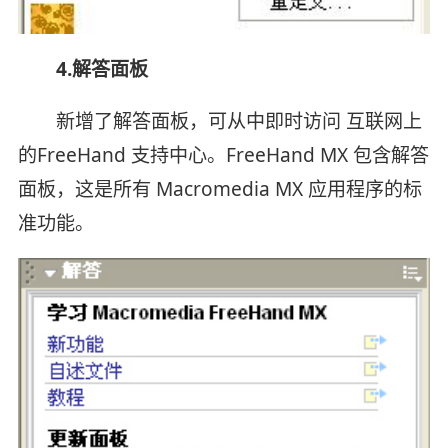
4.解答面板
新增了解答面板，可从中即时访问 互联网上
的FreeHand 支持中心。FreeHand MX 包含解答
面板，这是所有 Macromedia MX 应用程序的标
准功能。