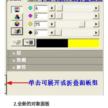
2.全新的对象面板