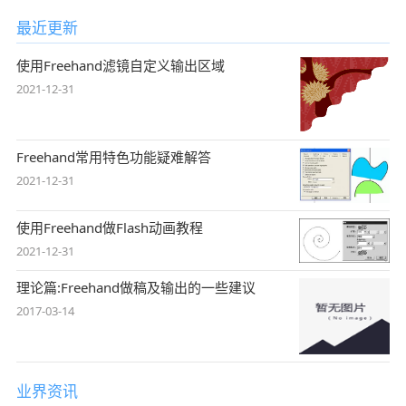
最近更新
使用Freehand滤镜自定义输出区域
2021-12-31
Freehand常用特色功能疑难解答
2021-12-31
使用Freehand做Flash动画教程
2021-12-31
理论篇:Freehand做稿及输出的一些建议
2017-03-14
业界资讯