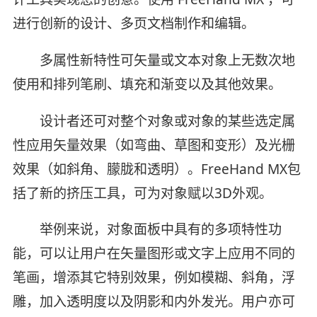
进行创新的设计、多页文档制作和编辑。
多属性新特性可矢量或文本对象上无数次地
使用和排列笔刷、填充和渐变以及其他效果。
设计者还可对整个对象或对象的某些选定属
性应用矢量效果（如弯曲、草图和变形）及光栅
效果（如斜角、朦胧和透明）。FreeHand MX包
括了新的挤压工具，可为对象赋以3D外观。
举例来说，对象面板中具有的多项特性功
能，可以让用户在矢量图形或文字上应用不同的
笔画，增添其它特别效果，例如模糊、斜角，浮
雕，加入透明度以及阴影和内外发光。用户亦可