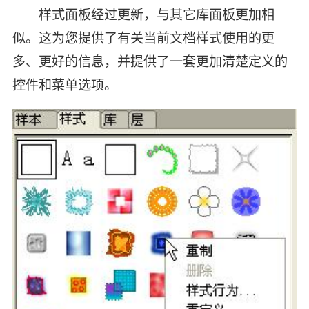
样式面板经过更新，与其它库面板更加相
似。这为您提供了有关当前文档样式使用的更
多、更好的信息，并提供了一套更加清楚定义的
控件和菜单选项。