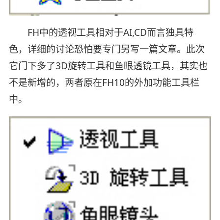
FH中的透视工具相对于AI,CD而言独具特
色，详细的讨论恐怕要专门另写一篇文章。此次
它门下多了3D旋转工具和鱼眼透镜工具，其实也
不是新增的，两者原在FH10的外加功能工具栏
中。