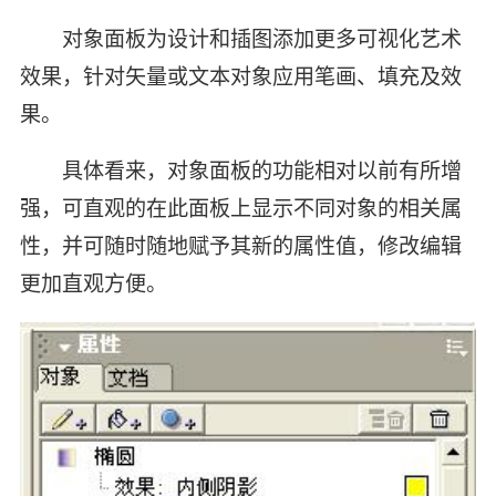
对象面板为设计和插图添加更多可视化艺术
效果，针对矢量或文本对象应用笔画、填充及效
果。
具体看来，对象面板的功能相对以前有所增
强，可直观的在此面板上显示不同对象的相关属
性，并可随时随地赋予其新的属性值，修改编辑
更加直观方便。