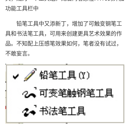
功能工具栏中
铅笔工具中又添新丁，增加了可触变钢笔工
具和书法笔工具，可用来创建更具艺术效果的作
品。不知配上压感笔效果如何，笔者没有试过，
不敢妄言。