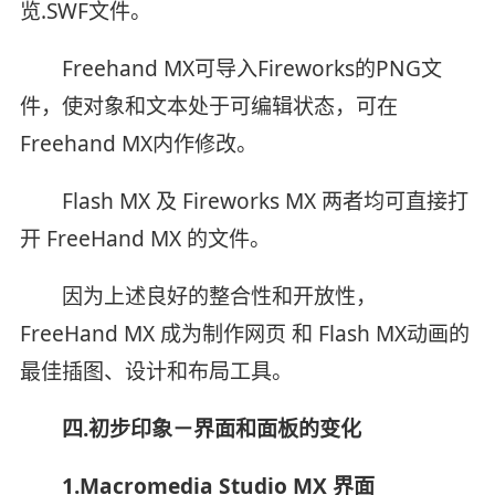
览.SWF文件。
Freehand MX可导入Fireworks的PNG文
件，使对象和文本处于可编辑状态，可在
Freehand MX内作修改。
Flash MX 及 Fireworks MX 两者均可直接打
开 FreeHand MX 的文件。
因为上述良好的整合性和开放性，
FreeHand MX 成为制作网页 和 Flash MX动画的
最佳插图、设计和布局工具。
四.初步印象－界面和面板的变化
1.Macromedia Studio MX 界面