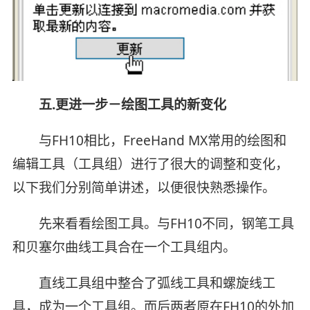
五.更进一步－绘图工具的新变化
与FH10相比，FreeHand MX常用的绘图和
编辑工具（工具组）进行了很大的调整和变化，
以下我们分别简单讲述，以便很快熟悉操作。
先来看看绘图工具。与FH10不同，钢笔工具
和贝塞尔曲线工具合在一个工具组内。
直线工具组中整合了弧线工具和螺旋线工
具，成为一个工具组。而后两者原在FH10的外加