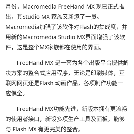
月份，Macromedia FreeHand MX 现已正式推
出，其Studio MX 家族又新添了一员。
Macromedia加强了该软件对Flash的集成度，并
用新的Macromedia Studio MX界面增强了该软
件，这是整个MX家族都在使用的界面。
FreeHand MX 是一套为各个出版平台提供解
决方案的整合式应用程序，无论是印刷媒体，互
联网网页还是Flash 动画作品，各项制作功能一
应俱全。
FreeHand MX功能先进，新版本拥有更流畅
的使用者接口，新设多项生产工具及面板，能够
与 Flash MX 有更完美的整合。