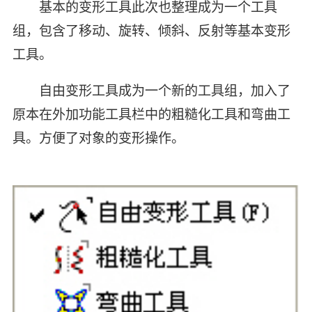
基本的变形工具此次也整理成为一个工具
组，包含了移动、旋转、倾斜、反射等基本变形
工具。
自由变形工具成为一个新的工具组，加入了
原本在外加功能工具栏中的粗糙化工具和弯曲工
具。方便了对象的变形操作。