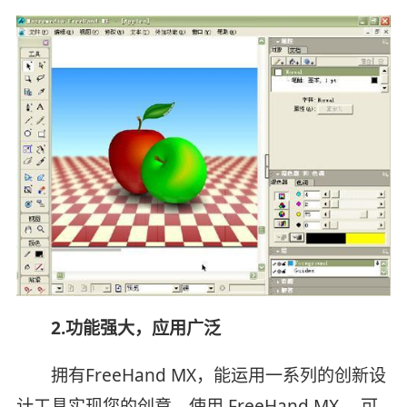
2.功能强大，应用广泛
拥有FreeHand MX，能运用一系列的创新设
计工具实现您的创意。使用 FreeHand MX ，可