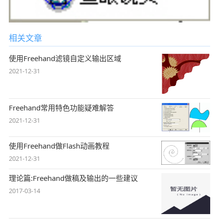
相关文章
使用Freehand滤镜自定义输出区域
2021-12-31
Freehand常用特色功能疑难解答
2021-12-31
使用Freehand做Flash动画教程
2021-12-31
理论篇:Freehand做稿及输出的一些建议
2017-03-14