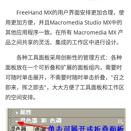
FreeHand MX的用户界面安排更加合理，使
用更加方便，并且Macromedia Studio MX中的
其他应用程序一致。在所有 Macromedia MX 产
品之间共享的灵活、集成的工作区中进行设计。
各种工具面板采用创新性的管理方式：各种
面板放在一个可折叠和扩展的面板组内，需要时
可随时单击展开，不需要时随时单击折叠，"召之
即来，挥之即去"，大大方便了工具面板和工作区
的空间安排。