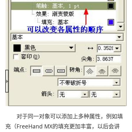
对于同一对象可以添加上多种属性，例如填
充（FreeHand MX的填充更加丰富，以后会讲