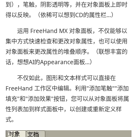
到），笔触，阴影透明等，并在对象面板上即时
得以反映。（依稀可以想到CD的属性栏…）
运用 FreeHand MX 对象面板，不仅能够以
集中方式快速检查和更改对象属性，也可以使用
对象面板来更改属性的堆叠顺序。（联想丰富的
话，想想AI的Appearance面板…）
不仅如此，图形和文本样式可以直接在
FreeHand 工作区中编辑。利用"添加笔触""添加
填充"和"添加效果"按钮，您可以从对象面板将属
性列表加到样式面板中，以创建或重新定义样
式。