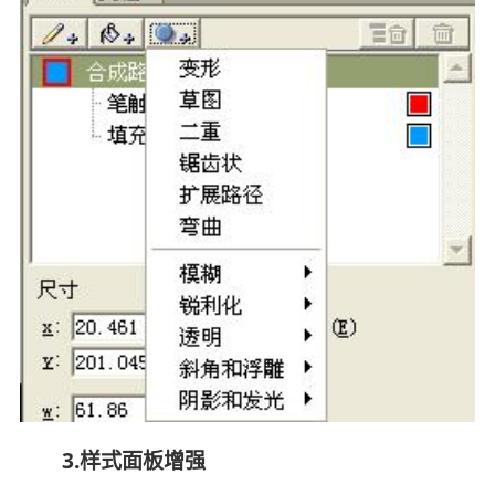
3.样式面板增强