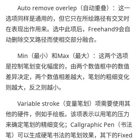
Auto remove overlep（自动重叠）：这一
选项同样是通用的，但它只在所绘路径有交叉时
在表现出作用来。选中此项后，Freehand9会自
动删除交叉路径而使相交部分融合。
Min（最小）和Max（最大）：这两个选项
是控制笔划变化幅度的，由两个数值框中的数值
差异决定，两个数值相差越大，笔划的粗细变化
则越大，反之则越小。
Variable stroke（变量笔划）项需要使用其
他的硬件，例如手绘板。该项表示以用笔的压力
来确定笔划的精细变化；Callgraphic Pen（书法
笔）可以生成硬笔书法的笔划效果，其下的Fixed