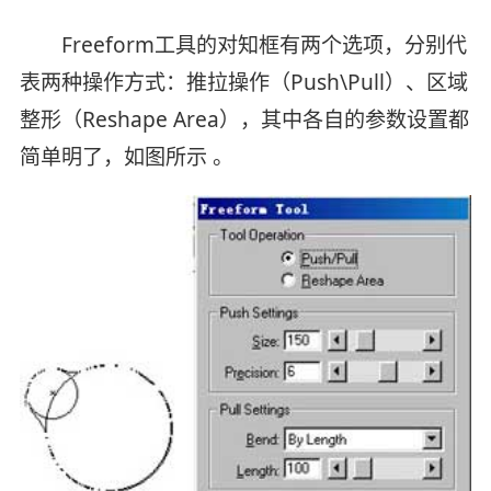
Freeform工具的对知框有两个选项，分别代
表两种操作方式：推拉操作（Push\Pull）、区域
整形（Reshape Area），其中各自的参数设置都
简单明了，如图所示 。