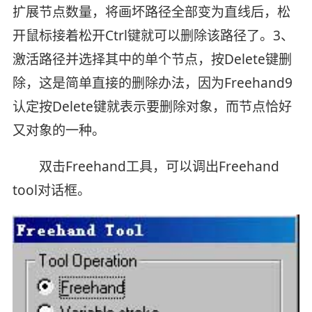
扩展节点数量，将画坏路径全部变为直线后，松
开鼠标接着松开Ctrl键就可以删除该路径了。3、
激活路径并选择其中的单个节点，按Delete键删
除，这是简单直接的删除办法，因为Freehand9
认定按Delete键就表示要删除对象，而节点恰好
又对象的一种。
双击Freehand工具，可以调出Freehand
tool对话框。