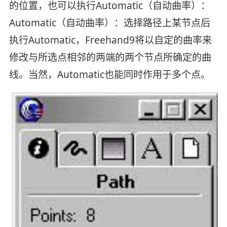
的位置，也可以执行Automatic（自动曲率）：
Automatic（自动曲率）：选择路径上某节点后
执行Automatic，Freehand9将以自定的曲率来
修改与所选点相邻的两端的两个节点所确定的曲
线。当然，Automatic也能同时作用于多个点。