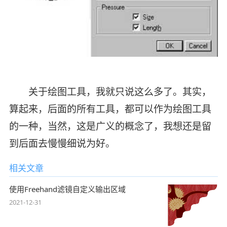
关于绘图工具，我就只说这么多了。其实，
算起来，后面的所有工具，都可以作为绘图工具
的一种，当然，这是广义的概念了，我想还是留
到后面去慢慢细说为好。
相关文章
使用Freehand滤镜自定义输出区域
2021-12-31