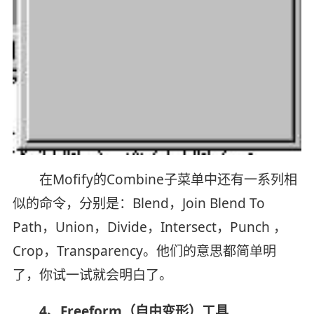
在Mofify的Combine子菜单中还有一系列相
似的命令，分别是：Blend，Join Blend To
Path，Union，Divide，Intersect，Punch ，
Crop，Transparency。他们的意思都简单明
了，你试一试就会明白了。
4、Freeform（自由变形）工具