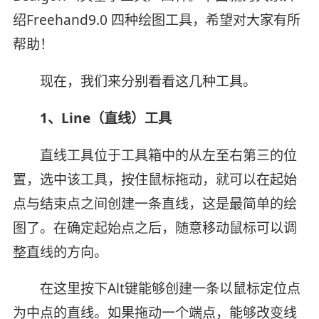
绍Freehand9.0 四种绘图工具，希望对大家有所
帮助！
现在，我们来分别看看这几种工具。
1、Line（直线）工具
直线工具位于工具箱中的从左至右第三的位
置，选中该工具，按住鼠标拖动，就可以在起始
点与结束点之间创建一条直线，这是最简单的绘
图了。在确定起始点之后，随意移动鼠标可以调
整直线的方向。
在这里按下Alt键能够创建一条以鼠标定位点
为中点的直线。如果拖动一个端点，能够改变线