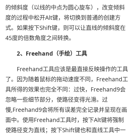
的倾斜度（以线的中点为圆心旋车），改变倾斜
度的过程中松开Alt键，将切换到普通的创建方
式。如果按下Shift键，则可以让直线的倾斜度在
45度的倍数角度之间转换。
2、Freehand（手绘）工具
Freehand工具应该是最直接反映操作的工具
了。因为随着鼠标的拖动速度不同，Freehand工
具所得的效果也完全不同：过快，Freehand9会
忽略一些细节部分，使路径变得光滑。过
慢,Freehand9会将所有误差完全记录并呈现在画
面中。使用Freehand工具时，按下Alt键将强制
使路径变为直线；按下Shift键也和直线工具中一