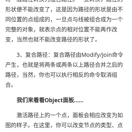
形状便不能改变了，这是因为路径的形状是由不
同位置的点组成的，一旦点与线被组合成为一个
完整的对象，就表示点的相对位置不能再作改
变，当然也就不能改变路径的形状了。
3、复合路径：复合路径由Modify/Join命令
产生，也就是将两条或两条以上路径合并之后的
路径，当然，你也可以执行相反的命令取消组
合。
我们来看看Object面板……
激活路径上的一个点，面板会相应改变为如
图的样子。在这里，你可以改变节点的类型、点