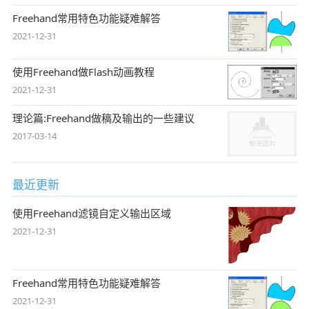
Freehand常用特色功能疑难解答
2021-12-31
使用Freehand做Flash动画教程
2021-12-31
理论篇:Freehand做稿及输出的一些建议
2017-03-14
最近更新
使用Freehand滤镜自定义输出区域
2021-12-31
Freehand常用特色功能疑难解答
2021-12-31