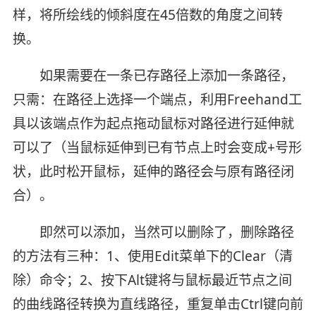
样，将所绘线的倾斜度在45倍数的角度之间转
换。
如果需要在一条已存路径上添加一条路径，
只需：在路径上选择一个端点，利用Freehand工
具以该端点作为起点拖动鼠标对路径进行延伸就
可以了（当鼠标延伸到已有节点上时会变成+号形
状，此时松开鼠标，延伸的路径会与原有路径闭
合）。
即然可以添加，当然可以删除了，删除路径
的方法有三种：1、使用Edit菜单下的Clear（清
除）命令；2、按下Alt键将与鼠标最近节点之间
的曲线路径转换为直线路径，重复单击Ctrl键向前