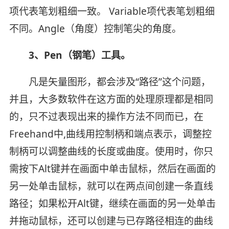
项代表笔划粗细一致。 Variable项代表笔划粗细
不同。Angle（角度）控制笔尖的角度。
3、Pen（钢笔）工具。
凡是矢量图形，都会涉及“路径”这个问题，
并且，大多数软件在这方面的处理原理都是相同
的，只不过表现出来的操作方法不同而已，在
Freehand中,曲线用控制柄和端点表示，调整控
制柄可以调整曲线的长度或曲度。使用时，你只
需按下Alt键并在画面中单击鼠标，然后在画面的
另一处单击鼠标，就可以在两点间创建一条直线
路径；如果松开Alt键，继续在画面的另一处单击
并拖动鼠标，还可以创建与已存路径相连的曲线