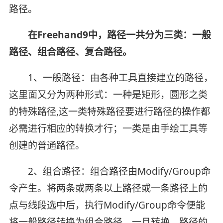
路径。
在Freehand9中，路径一共分为三类：一般
路径、组合路径、复合路径。
1、一般路径：由各种工具直接建立的路径，
这里面又分为两种形式：一种是矩形，圆形之类
的特殊路径,这一类特殊路径要进行路径的操作都
必需进行相应的转换才行；一类是由手绘工具等
创建的普通路径。
2、组合路径：组合路径由Modify/Group命
令产生。将两条或两条以上路径或一条路径上的
点与线段选中后，执行Modify/Group命令便能
将一般路径转换为组合路径。一旦转换，路径的