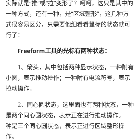
实际就是“推”或“拉”变形了？呵呵，这只是其中的
一种方式，还有一种，是“区域整形”，这几种方
式很容易区分，只需要他细看看鼠标的状态就可
行了：
Freeform工具的光标有两种状态：
1、箭头，其中包括两种显示状态，一种附有
小圆，表示推动操作；一种附有电流符号，表示
拉动操作。
2、同心圆状态，这里面也有两种状态，一种
是两个同心圆状态，表示正在进行推动操作。一
种是三个同心圆状态，表示正进行区域整形操
作。