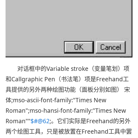
对话框中的Variable stroke（变量笔划）项
和Callgraphic Pen（书法笔）项是Freehand工
具提供的另外两种绘图功能（面板分别如图） 宋
体;mso-ascii-font-family:"Times New
Roman";mso-hansi-font-family:"Times New
Roman""
$#@62
;。它们实际是Freehand的另外
两个绘图工具，只是被放置在Freehand工具中罢