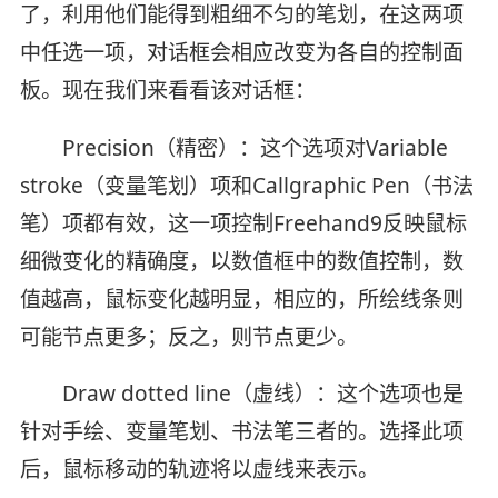
了，利用他们能得到粗细不匀的笔划，在这两项
中任选一项，对话框会相应改变为各自的控制面
板。现在我们来看看该对话框：
Precision（精密）：这个选项对Variable
stroke（变量笔划）项和Callgraphic Pen（书法
笔）项都有效，这一项控制Freehand9反映鼠标
细微变化的精确度，以数值框中的数值控制，数
值越高，鼠标变化越明显，相应的，所绘线条则
可能节点更多；反之，则节点更少。
Draw dotted line（虚线）：这个选项也是
针对手绘、变量笔划、书法笔三者的。选择此项
后，鼠标移动的轨迹将以虚线来表示。