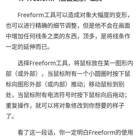
Freeform工具可以造成对象大幅度的变形，
也可以进行精确的细节调整，但是他不会在画面
中增加任何线条之类的东西，顶多，是将线条作
一定的延伸而已。
选择Freeform工具，将鼠标放在某一图形内
部（或外部），当鼠标附有一个小圆圈时按下鼠
标向图形外部（或内部）推动；移动鼠标到别
处，当鼠标附有电流符号时按下鼠标向后拖动；
重复操作，就可以将对象修改到你想要的样子
了。
看了这一段话，你一定明白Freeform的使用