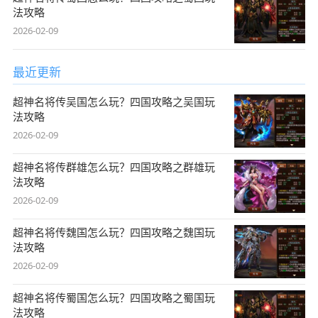
法攻略
2026-02-09
最近更新
超神名将传吴国怎么玩？四国攻略之吴国玩
法攻略
2026-02-09
超神名将传群雄怎么玩？四国攻略之群雄玩
法攻略
2026-02-09
超神名将传魏国怎么玩？四国攻略之魏国玩
法攻略
2026-02-09
超神名将传蜀国怎么玩？四国攻略之蜀国玩
法攻略