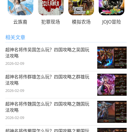
云族裔
犯罪现场
模拟农场
JOJO冒险
相关文章
超神名将传吴国怎么玩？四国攻略之吴国玩
法攻略
2026-02-09
超神名将传群雄怎么玩？四国攻略之群雄玩
法攻略
2026-02-09
超神名将传魏国怎么玩？四国攻略之魏国玩
法攻略
2026-02-09
超神名将传蜀国怎么玩？四国攻略之蜀国玩