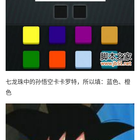
七龙珠中的孙悟空卡卡罗特，所以填：蓝色、橙
色