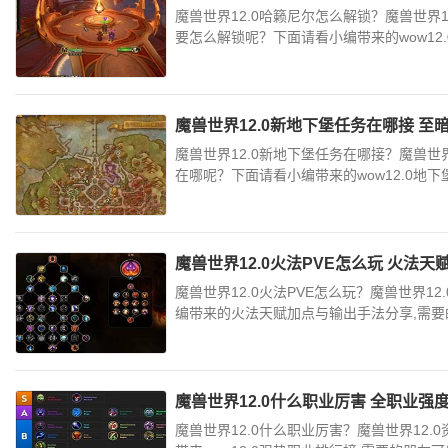
魔兽世界12.0哈籁尼尔怎么解锁？魔兽世界
要怎么解锁呢？下面请看小编带来的wow12.
魔兽世界12.0新地下堡任务在哪接 
魔兽世界12.0新地下堡任务在哪接？魔兽世
在哪呢？下面请看小编带来的wow12.0地下
魔兽世界12.0火法PVE怎么玩 火法
魔兽世界12.0火法PVE怎么玩？魔兽世界1
编带来的火法天赋加点与输出手法分享,需要的
魔兽世界12.0什么职业厉害 全职业强
魔兽世界12.0什么职业厉害？魔兽世界12