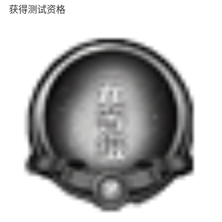
获得测试资格