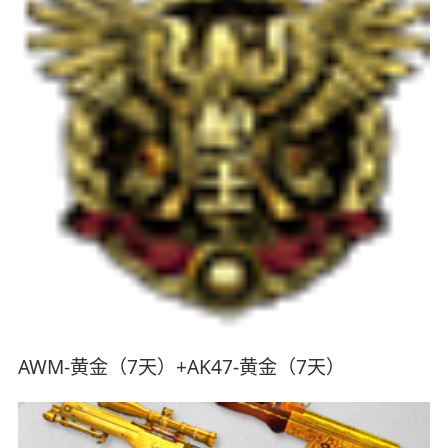
AWM-黄金（7天）+AK47-黄金（7天）