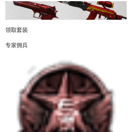
领取套装
专家佣兵