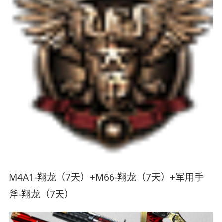
M4A1-翔龙（7天）+M66-翔龙（7天）+军用手
斧-翔龙（7天）