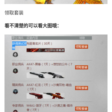
领取套装
看不清楚的可以看大图哦：