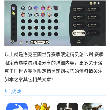
以上就是洛克王国世界赛季限定精灵怎么刷 赛季
限定奇遇精灵刷法分享的详细内容，更多关于洛
克王国世界赛季限定精灵速刷技巧的资料请关注
脚本之家其它相关文章！
热门游戏