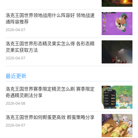
洛克王国世界领地战用什么阵容好 领地战速
通阵容推荐
2026-04-07
洛克王国世界形态精灵果实怎么得 各形态精
灵果实获取方法
2026-04-07
最近更新
洛克王国世界赛季限定精灵怎么刷 赛季限定
奇遇精灵刷法分享
2026-04-08
洛克王国世界如何孵蛋更高效 孵蛋策略分享
2026-04-07