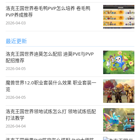
洛克王国世界卷毛鸭PVP怎么培养 卷毛鸭
PVP养成推荐
2026-04-03
最近更新
洛克王国世界迪莫怎么配招 迪莫PVE与PVP
配招推荐
2026-04-05
魔兽世界12.0职业套装什么效果 职业套装一
览
2026-04-05
洛克王国世界领地试炼怎么打 领地试炼低配
打法教学
2026-04-04