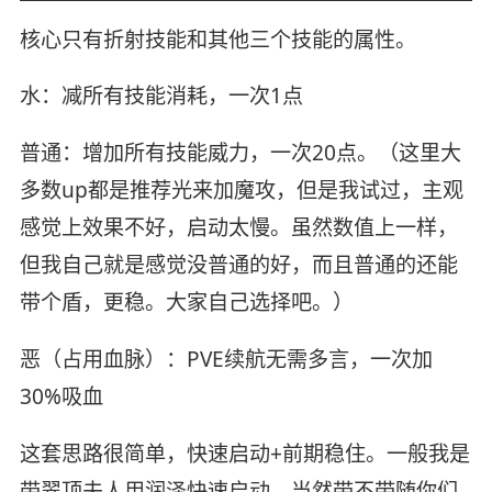
核心只有折射技能和其他三个技能的属性。
水：减所有技能消耗，一次1点
普通：增加所有技能威力，一次20点。（这里大
多数up都是推荐光来加魔攻，但是我试过，主观
感觉上效果不好，启动太慢。虽然数值上一样，
但我自己就是感觉没普通的好，而且普通的还能
带个盾，更稳。大家自己选择吧。）
恶（占用血脉）：PVE续航无需多言，一次加
30%吸血
这套思路很简单，快速启动+前期稳住。一般我是
带翠顶夫人用润泽快速启动。当然带不带随你们