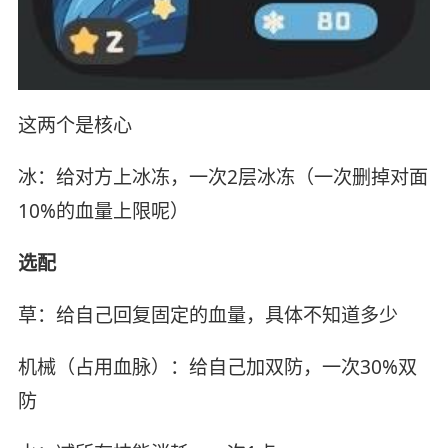
这两个是核心
冰：给对方上冰冻，一次2层冰冻（一次删掉对面
10%的血量上限呢）
选配
草：给自己回复固定的血量，具体不知道多少
机械（占用血脉）：给自己加双防，一次30%双
防