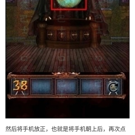
然后将手机放正，也就是将手机朝上后，再次点