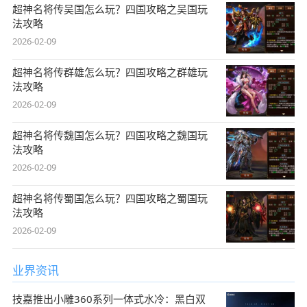
超神名将传吴国怎么玩？四国攻略之吴国玩
法攻略
2026-02-09
超神名将传群雄怎么玩？四国攻略之群雄玩
法攻略
2026-02-09
超神名将传魏国怎么玩？四国攻略之魏国玩
法攻略
2026-02-09
超神名将传蜀国怎么玩？四国攻略之蜀国玩
法攻略
2026-02-09
业界资讯
技嘉推出小雕360系列一体式水冷：黑白双