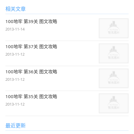
相关文章
100地牢 第39关 图文攻略
2013-11-14
100地牢 第37关 图文攻略
2013-11-12
100地牢 第36关 图文攻略
2013-11-12
100地牢 第35关 图文攻略
2013-11-12
最近更新