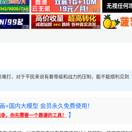
广告 商业广告，理性选择
广告 商业广告，理性选择
广告 商业广告，理性选择
广告 商业广告，理性选择
点难打，对于平民来说有着等级和战力的压制，能不能顺利见到
rney绘画+国内大模型 会员永久免费使用！
】
翻身，你先需要一个靠谱的工具！