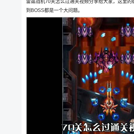
雷霆战机70关怎么过通关视频分享给大家，这里
到BOSS都是一个大问题。