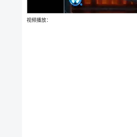
视频播放：