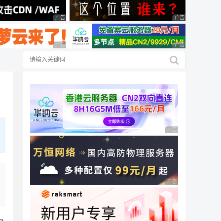
广告 商业广告，理性选择
广告 商业广告，理
广告 商业广告，理性选择
广告 商业广告，理
广告 商业广告，理性
广告 商业广告，理性